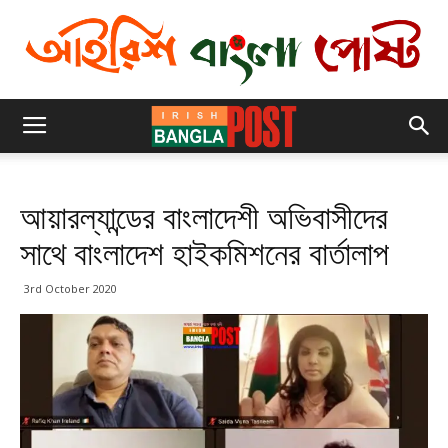
আয়ারল্যান্ডের বাংলাদেশী অভিবাসীদের
সাথে বাংলাদেশ হাইকমিশনের বার্তালাপ
3rd October 2020