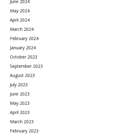
June 2024
May 2024
April 2024
March 2024
February 2024
January 2024
October 2023
September 2023
August 2023
July 2023
June 2023
May 2023
April 2023
March 2023
February 2023