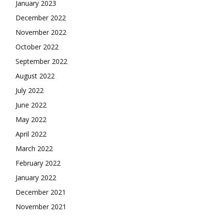
January 2023
December 2022
November 2022
October 2022
September 2022
August 2022
July 2022
June 2022
May 2022
April 2022
March 2022
February 2022
January 2022
December 2021
November 2021