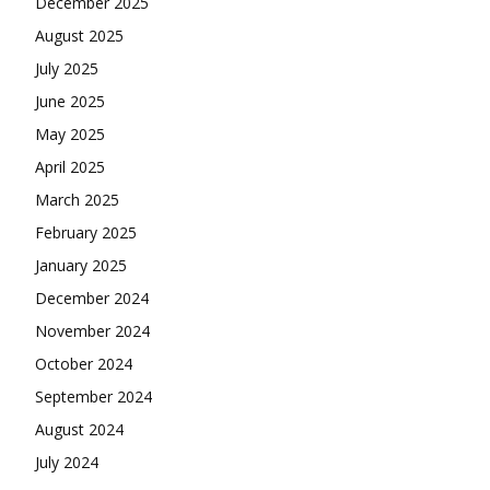
December 2025
August 2025
July 2025
June 2025
May 2025
April 2025
March 2025
February 2025
January 2025
December 2024
November 2024
October 2024
September 2024
August 2024
July 2024