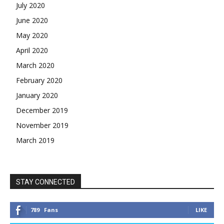
July 2020
June 2020
May 2020
April 2020
March 2020
February 2020
January 2020
December 2019
November 2019
March 2019
STAY CONNECTED
789
Fans
LIKE