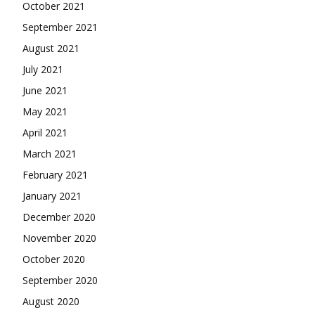
October 2021
September 2021
August 2021
July 2021
June 2021
May 2021
April 2021
March 2021
February 2021
January 2021
December 2020
November 2020
October 2020
September 2020
August 2020