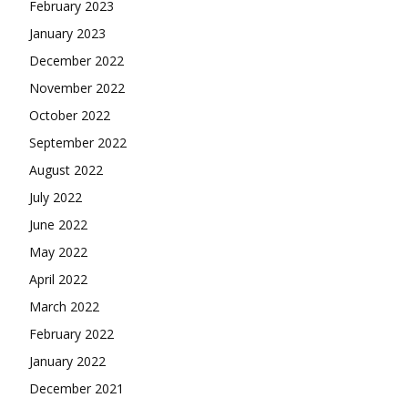
February 2023
January 2023
December 2022
November 2022
October 2022
September 2022
August 2022
July 2022
June 2022
May 2022
April 2022
March 2022
February 2022
January 2022
December 2021