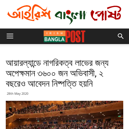
আয়ারল্যান্ডে নাগরিকত্ব লাভের জন্য
অপেক্ষমান ৩৬০০ জন অভিবাসী, ২
বছরেও আবেদন নিষ্পত্তি হয়নি
28th May 2020