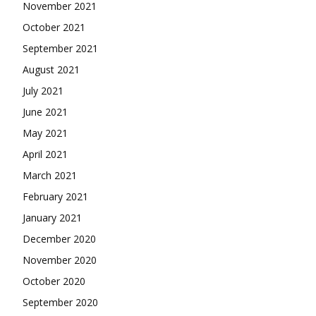
November 2021
October 2021
September 2021
August 2021
July 2021
June 2021
May 2021
April 2021
March 2021
February 2021
January 2021
December 2020
November 2020
October 2020
September 2020