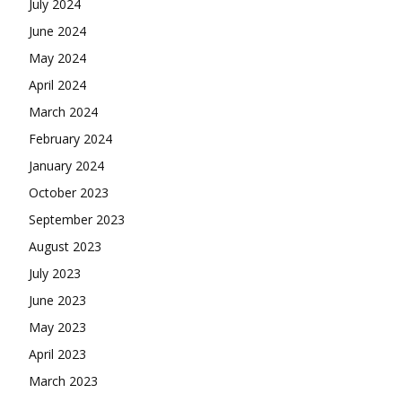
July 2024
June 2024
May 2024
April 2024
March 2024
February 2024
January 2024
October 2023
September 2023
August 2023
July 2023
June 2023
May 2023
April 2023
March 2023