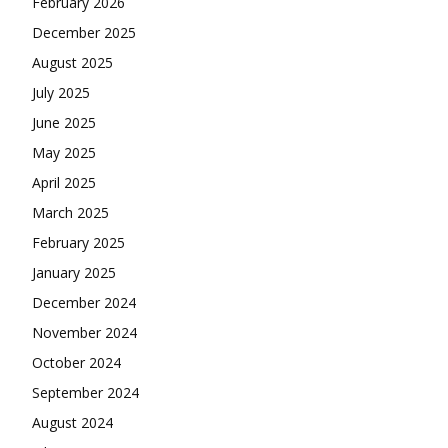
February 2026
December 2025
August 2025
July 2025
June 2025
May 2025
April 2025
March 2025
February 2025
January 2025
December 2024
November 2024
October 2024
September 2024
August 2024