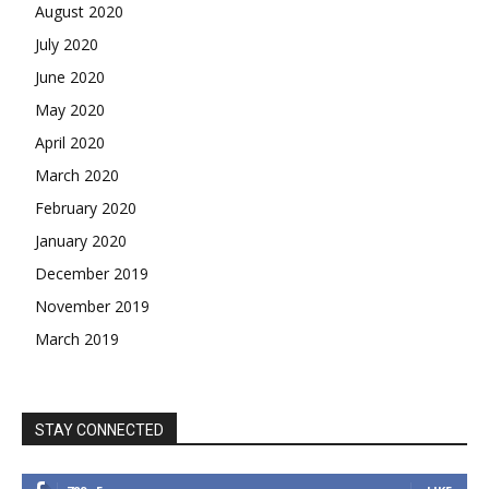
August 2020
July 2020
June 2020
May 2020
April 2020
March 2020
February 2020
January 2020
December 2019
November 2019
March 2019
STAY CONNECTED