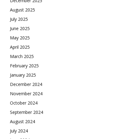
December 2025
August 2025
July 2025
June 2025
May 2025
April 2025
March 2025
February 2025
January 2025
December 2024
November 2024
October 2024
September 2024
August 2024
July 2024