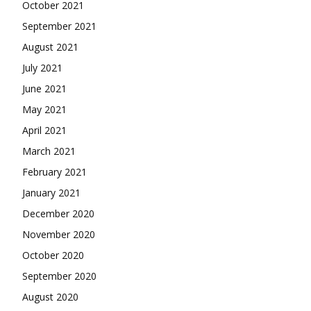
October 2021
September 2021
August 2021
July 2021
June 2021
May 2021
April 2021
March 2021
February 2021
January 2021
December 2020
November 2020
October 2020
September 2020
August 2020