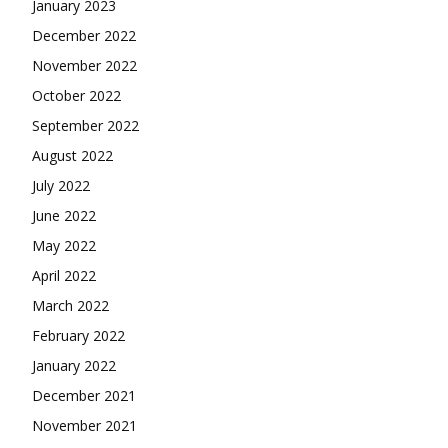
January 2023
December 2022
November 2022
October 2022
September 2022
August 2022
July 2022
June 2022
May 2022
April 2022
March 2022
February 2022
January 2022
December 2021
November 2021