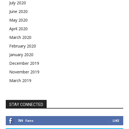
July 2020
June 2020
May 2020
April 2020
March 2020
February 2020
January 2020
December 2019
November 2019
March 2019
STAY CONNECTED
789
Fans
LIKE