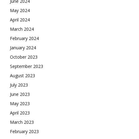
June 2024
May 2024
April 2024
March 2024
February 2024
January 2024
October 2023
September 2023
August 2023
July 2023
June 2023
May 2023
April 2023
March 2023
February 2023