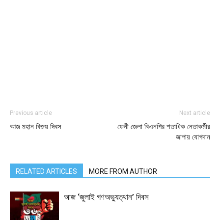
Previous article
Next article
আজ মহান বিজয় দিবস
ফেনী জেলা বিএনপির শতাধিক নেতাকর্মীর
জাপায় যোগদান
RELATED ARTICLES
MORE FROM AUTHOR
আজ ‘জুলাই গণঅভ্যুত্থান’ দিবস