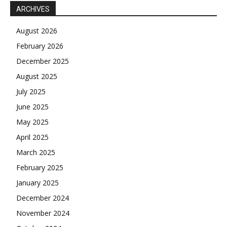
ARCHIVES
August 2026
February 2026
December 2025
August 2025
July 2025
June 2025
May 2025
April 2025
March 2025
February 2025
January 2025
December 2024
November 2024