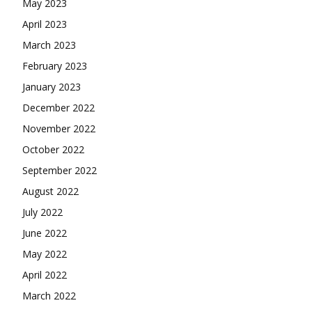
May 2023
April 2023
March 2023
February 2023
January 2023
December 2022
November 2022
October 2022
September 2022
August 2022
July 2022
June 2022
May 2022
April 2022
March 2022