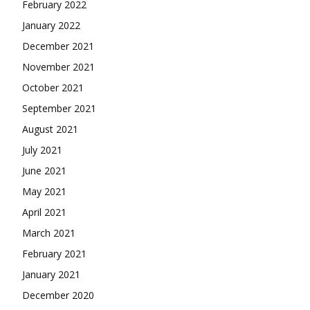
February 2022
January 2022
December 2021
November 2021
October 2021
September 2021
August 2021
July 2021
June 2021
May 2021
April 2021
March 2021
February 2021
January 2021
December 2020