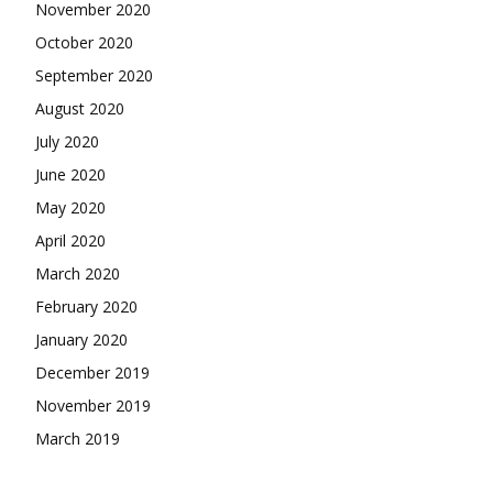
November 2020
October 2020
September 2020
August 2020
July 2020
June 2020
May 2020
April 2020
March 2020
February 2020
January 2020
December 2019
November 2019
March 2019