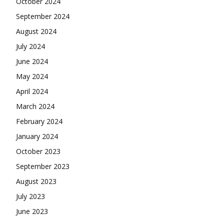
October 2024
September 2024
August 2024
July 2024
June 2024
May 2024
April 2024
March 2024
February 2024
January 2024
October 2023
September 2023
August 2023
July 2023
June 2023