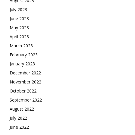
August 2023
July 2023
June 2023
May 2023
April 2023
March 2023
February 2023
January 2023
December 2022
November 2022
October 2022
September 2022
August 2022
July 2022
June 2022