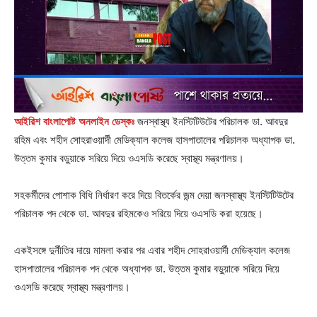
আইরিশ বাংলাপোষ্ট অনলাইন ডেস্কঃ
জনস্বাস্থ্য ইনস্টিটিউটের পরিচালক ডা. আবদুর
রহিম এবং শহীদ সোহরাওয়ার্দী মেডিক্যাল কলেজ হাসপাতালের পরিচালক অধ্যাপক ডা.
উত্তম কুমার বড়ুয়াকে সরিয়ে দিয়ে ওএসডি করেছে স্বাস্থ্য মন্ত্রণালয়।
সহকর্মীদের পোশাক বিধি নির্ধারণ করে দিয়ে বিতর্কের জন্ম দেয়া জনস্বাস্থ্য ইনস্টিটিউটের
পরিচালক পদ থেকে ডা. আবদুর রহিমকেও সরিয়ে দিয়ে ওএসডি করা হয়েছে।
একইসঙ্গে দুর্নীতির দায়ে মামলা করার পর এবার শহীদ সোহরাওয়ার্দী মেডিক্যাল কলেজ
হাসপাতালের পরিচালক পদ থেকে অধ্যাপক ডা. উত্তম কুমার বড়ুয়াকে সরিয়ে দিয়ে
ওএসডি করেছে স্বাস্থ্য মন্ত্রণালয়।