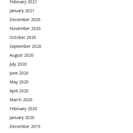
February 2021
January 2021
December 2020
November 2020
October 2020
September 2020
August 2020
July 2020
June 2020
May 2020
April 2020
March 2020
February 2020
January 2020
December 2019