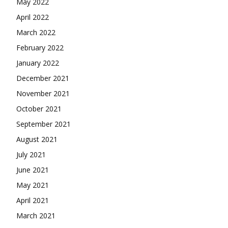
May 2022
April 2022
March 2022
February 2022
January 2022
December 2021
November 2021
October 2021
September 2021
August 2021
July 2021
June 2021
May 2021
April 2021
March 2021