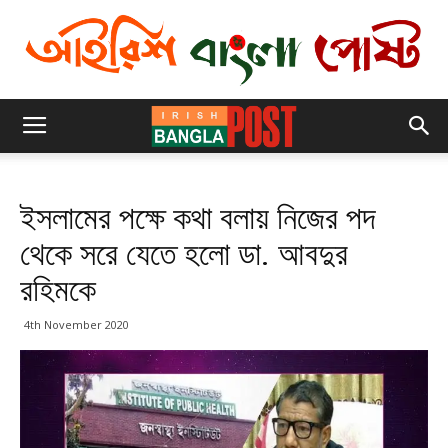
ইসলামের পক্ষে কথা বলায় নিজের পদ
থেকে সরে যেতে হলো ডা. আবদুর
রহিমকে
4th November 2020