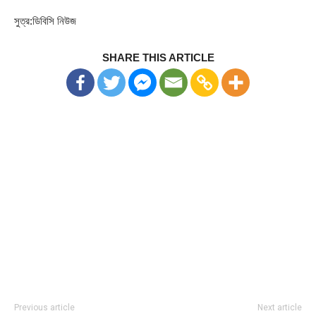
সুত্র:ডিবিসি নিউজ
SHARE THIS ARTICLE
Previous article
Next article