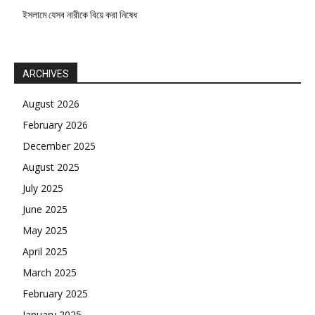
ইসলামে যেসব নারীকে বিয়ে করা নিষেধ
ARCHIVES
August 2026
February 2026
December 2025
August 2025
July 2025
June 2025
May 2025
April 2025
March 2025
February 2025
January 2025