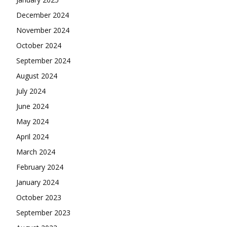
December 2024
November 2024
October 2024
September 2024
August 2024
July 2024
June 2024
May 2024
April 2024
March 2024
February 2024
January 2024
October 2023
September 2023