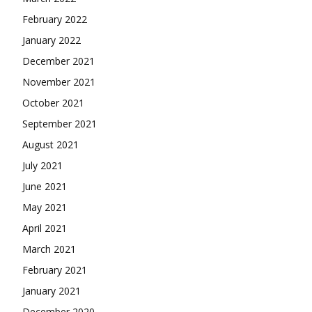
February 2022
January 2022
December 2021
November 2021
October 2021
September 2021
August 2021
July 2021
June 2021
May 2021
April 2021
March 2021
February 2021
January 2021
December 2020