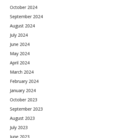
October 2024
September 2024
August 2024
July 2024
June 2024
May 2024
April 2024
March 2024
February 2024
January 2024
October 2023
September 2023
August 2023
July 2023
June 2023