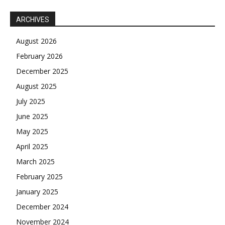
ARCHIVES
August 2026
February 2026
December 2025
August 2025
July 2025
June 2025
May 2025
April 2025
March 2025
February 2025
January 2025
December 2024
November 2024