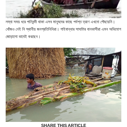
লম্বা সময় ধরে পানিবন্দী থাকা এসব মানুষদের কাছে পর্যপ্ত ত্রাণ এখনো পৌছায়নি।
খোঁজও নেই নি স্থানীয় জনপ্রতিনিধিরা। গাইবান্ধার সাঘাটার বানভাসীরা এমন অভিযোগ
জোড়ালো ভাবেই করছেন।
SHARE THIS ARTICLE