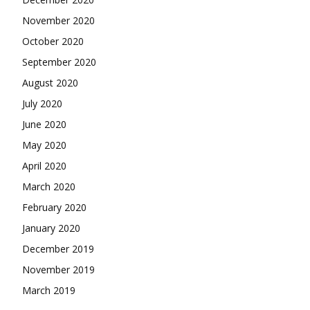
November 2020
October 2020
September 2020
August 2020
July 2020
June 2020
May 2020
April 2020
March 2020
February 2020
January 2020
December 2019
November 2019
March 2019