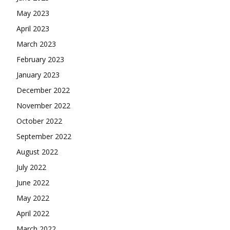
May 2023
April 2023
March 2023
February 2023
January 2023
December 2022
November 2022
October 2022
September 2022
August 2022
July 2022
June 2022
May 2022
April 2022
March 2022