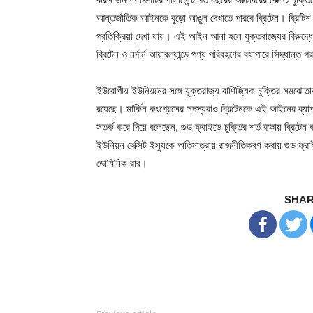
আন্তর্জাতিক আইনকে বুড়ো আঙুল দেখাতে পারবে ব্রিটেন। ব্রিটিশ প্
প্রতিক্রিয়া দেখা যায়। এই আইন আনা হলে যুক্তরাজ্যের বিরুদ্ধ
ব্রিটেন ও নর্দার্ন আয়ারল্যান্ডে পণ্য পরিবহণের ব্যাপারে সিদ্ধান্ত 
ইউরোপীয় ইউনিয়নের সঙ্গে যুক্তরাজ্য বাণিজ্যিক চুক্তির সমঝোতায
রয়েছে। মার্কিন কংগ্রেসের সদস্যরাও ব্রিটেনকে এই আইনের ব্যাপা
সতর্ক করে দিয়ে বলেছেন, গুড ফ্রাইডে চুক্তির শর্ত রক্ষায় ব্রিটেন
ইউনিয়ন বেক্সিট ইস্যুকে অতিমাত্রায় রাজনীতিকরণ করায় গুড ফ্রাইড
ডোমিনিক রাব।
SHAR