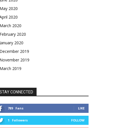
May 2020
April 2020
March 2020
February 2020
January 2020
December 2019
November 2019
March 2019
STAY CONNECTED
789
Fans
LIKE
1
Followers
FOLLOW