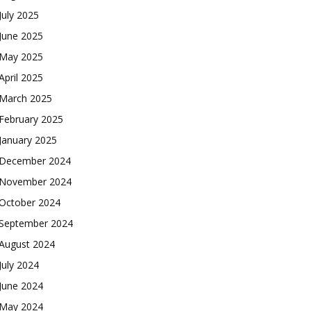
July 2025
June 2025
May 2025
April 2025
March 2025
February 2025
January 2025
December 2024
November 2024
October 2024
September 2024
August 2024
July 2024
June 2024
May 2024