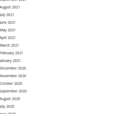
August 2021
July 2021
June 2021
May 2021
April 2021
March 2021
February 2021
January 2021
December 2020
November 2020
October 2020
September 2020
August 2020
July 2020
June 2020