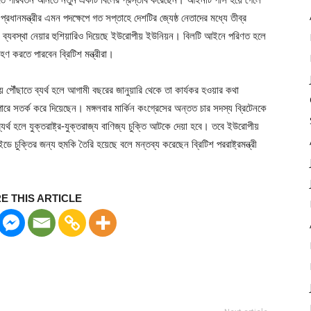
রধানমন্ত্রীর এমন পদক্ষেপে গত সপ্তাহে দেশটির জ্যেষ্ঠ নেতাদের মধ্যে তীব্র
ে ব্যবস্থা নেয়ার হুশিয়ারিও দিয়েছে ইউরোপীয় ইউনিয়ন। বিলটি আইনে পরিণত হলে
গ্রহণ করতে পারবেন ব্রিটিশ মন্ত্রীরা।
় পৌঁছাতে ব্যর্থ হলে আগামী বছরের জানুয়ারি থেকে তা কার্যকর হওয়ার কথা
রে সতর্ক করে দিয়েছেন। মঙ্গলবার মার্কিন কংগ্রেসের অন্তত চার সদস্য ব্রিটেনকে
 ব্যর্থ হলে যুক্তরাষ্ট্র-যুক্তরাজ্য বাণিজ্য চুক্তি আটকে দেয়া হবে। তবে ইউরোপীয়
ে চুক্তির জন্য হুমকি তৈরি হয়েছে বলে মন্তব্য করেছেন ব্রিটিশ পররাষ্ট্রমন্ত্রী
E THIS ARTICLE