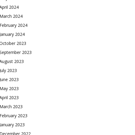
April 2024
March 2024
February 2024
January 2024
October 2023
September 2023
August 2023
July 2023
June 2023
May 2023
April 2023
March 2023
February 2023
January 2023
December 2022