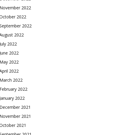
November 2022
October 2022
September 2022
August 2022
July 2022
June 2022
May 2022
April 2022
March 2022
February 2022
January 2022
December 2021
November 2021
October 2021
September 2021