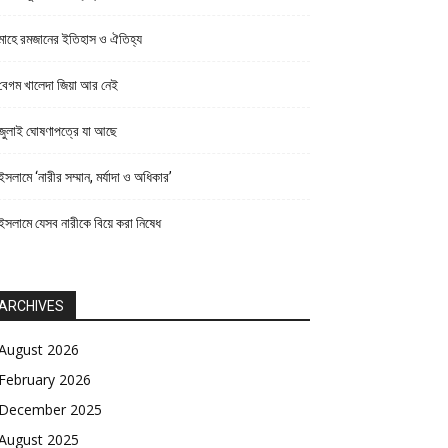
মাহে রমজানের ইতিহাস ও ঐতিহ্য
বেগম খালেদা জিয়া আর নেই
জুলাই ঘোষণাপত্রে যা আছে
ইসলামে ‘নারীর সম্মান, মর্যাদা ও অধিকার’
ইসলামে যেসব নারীকে বিয়ে করা নিষেধ
ARCHIVES
August 2026
February 2026
December 2025
August 2025