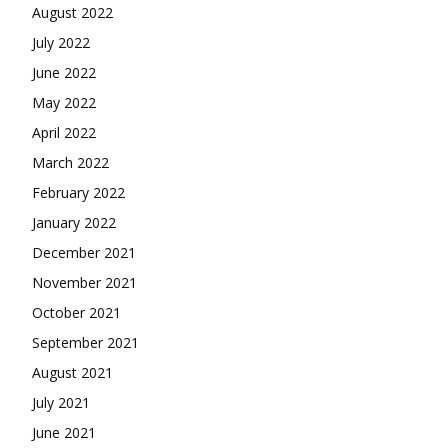
August 2022
July 2022
June 2022
May 2022
April 2022
March 2022
February 2022
January 2022
December 2021
November 2021
October 2021
September 2021
August 2021
July 2021
June 2021