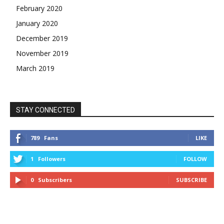
February 2020
January 2020
December 2019
November 2019
March 2019
STAY CONNECTED
789
Fans
LIKE
1
Followers
FOLLOW
0
Subscribers
SUBSCRIBE