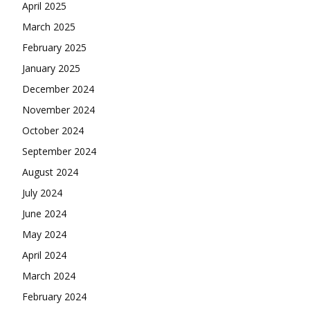
April 2025
March 2025
February 2025
January 2025
December 2024
November 2024
October 2024
September 2024
August 2024
July 2024
June 2024
May 2024
April 2024
March 2024
February 2024