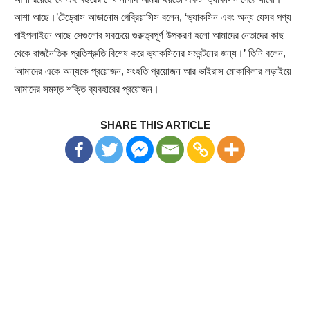
আশা আছে।’টেড্রোস আডানোম গেব্রিয়াসিস বলেন, ‘ভ্যাকসিন এবং অন্য যেসব পণ্য
পাইপলাইনে আছে সেগুলোর সবচেয়ে গুরুত্বপূর্ণ উপকরণ হলো আমাদের নেতাদের কাছ
থেকে রাজনৈতিক প্রতিশ্রুতি বিশেষ করে ভ্যাকসিনের সমবন্টনের জন্য।’ তিনি বলেন,
‘আমাদের একে অন্যকে প্রয়োজন, সংহতি প্রয়োজন আর ভাইরাস মোকাবিলার লড়াইয়ে
আমাদের সমস্ত শক্তি ব্যবহারের প্রয়োজন।
SHARE THIS ARTICLE