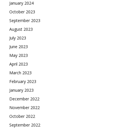
January 2024
October 2023
September 2023
August 2023
July 2023
June 2023
May 2023
April 2023
March 2023
February 2023
January 2023
December 2022
November 2022
October 2022
September 2022