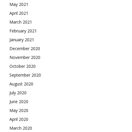
May 2021
April 2021
March 2021
February 2021
January 2021
December 2020
November 2020
October 2020
September 2020
August 2020
July 2020
June 2020
May 2020
April 2020
March 2020