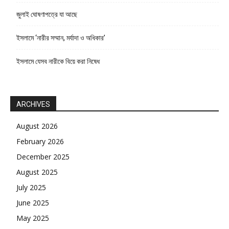
জুলাই ঘোষণাপত্রে যা আছে
ইসলামে ‘নারীর সম্মান, মর্যাদা ও অধিকার’
ইসলামে যেসব নারীকে বিয়ে করা নিষেধ
ARCHIVES
August 2026
February 2026
December 2025
August 2025
July 2025
June 2025
May 2025