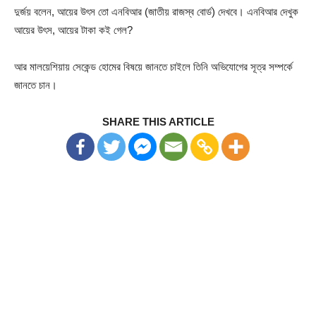
দুর্জয় বলেন, আয়ের উৎস তো এনবিআর (জাতীয় রাজস্ব বোর্ড) দেখবে। এনবিআর দেখুক
আয়ের উৎস, আয়ের টাকা কই গেল?
আর মালয়েশিয়ায় সেকেন্ড হোমের বিষয়ে জানতে চাইলে তিনি অভিযোগের সূত্র সম্পর্কে
জানতে চান।
SHARE THIS ARTICLE