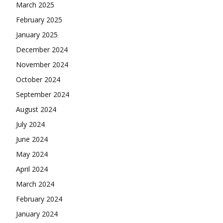
March 2025
February 2025
January 2025
December 2024
November 2024
October 2024
September 2024
August 2024
July 2024
June 2024
May 2024
April 2024
March 2024
February 2024
January 2024