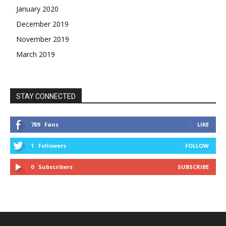
January 2020
December 2019
November 2019
March 2019
STAY CONNECTED
789
Fans
LIKE
1
Followers
FOLLOW
0
Subscribers
SUBSCRIBE