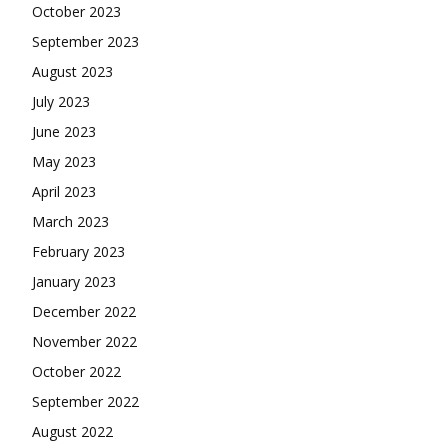
October 2023
September 2023
August 2023
July 2023
June 2023
May 2023
April 2023
March 2023
February 2023
January 2023
December 2022
November 2022
October 2022
September 2022
August 2022