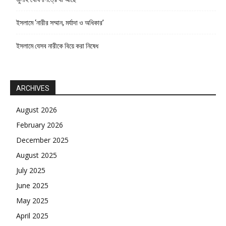
ইসলামে ‘নারীর সম্মান, মর্যাদা ও অধিকার’
ইসলামে যেসব নারীকে বিয়ে করা নিষেধ
ARCHIVES
August 2026
February 2026
December 2025
August 2025
July 2025
June 2025
May 2025
April 2025