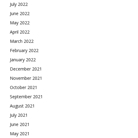
July 2022
June 2022
May 2022
April 2022
March 2022
February 2022
January 2022
December 2021
November 2021
October 2021
September 2021
August 2021
July 2021
June 2021
May 2021