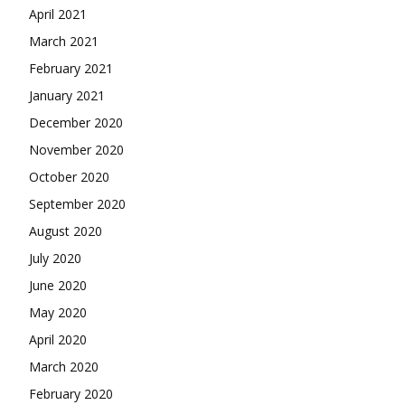
April 2021
March 2021
February 2021
January 2021
December 2020
November 2020
October 2020
September 2020
August 2020
July 2020
June 2020
May 2020
April 2020
March 2020
February 2020