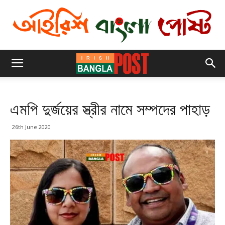
এমপি দুর্জয়ের স্ত্রীর নামে সম্পদের পাহাড়
26th June 2020