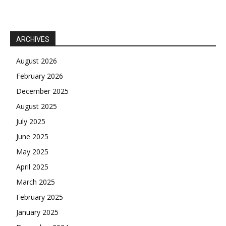
ARCHIVES
August 2026
February 2026
December 2025
August 2025
July 2025
June 2025
May 2025
April 2025
March 2025
February 2025
January 2025