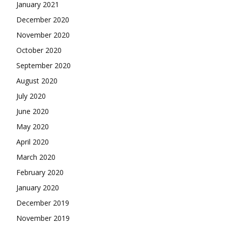
January 2021
December 2020
November 2020
October 2020
September 2020
August 2020
July 2020
June 2020
May 2020
April 2020
March 2020
February 2020
January 2020
December 2019
November 2019