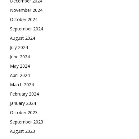
December 2024
November 2024
October 2024
September 2024
August 2024
July 2024
June 2024
May 2024
April 2024
March 2024
February 2024
January 2024
October 2023
September 2023
August 2023