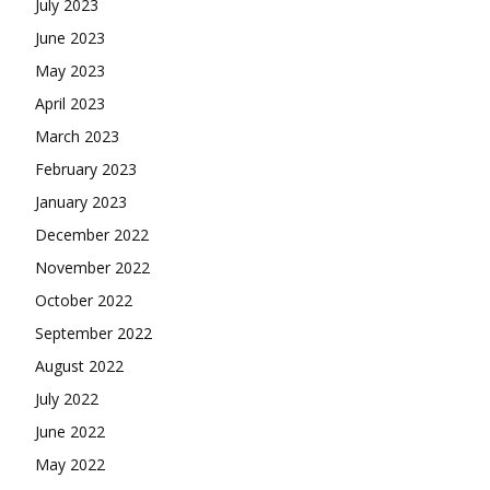
July 2023
June 2023
May 2023
April 2023
March 2023
February 2023
January 2023
December 2022
November 2022
October 2022
September 2022
August 2022
July 2022
June 2022
May 2022