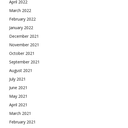
April 2022
March 2022
February 2022
January 2022
December 2021
November 2021
October 2021
September 2021
August 2021
July 2021
June 2021
May 2021
April 2021
March 2021
February 2021