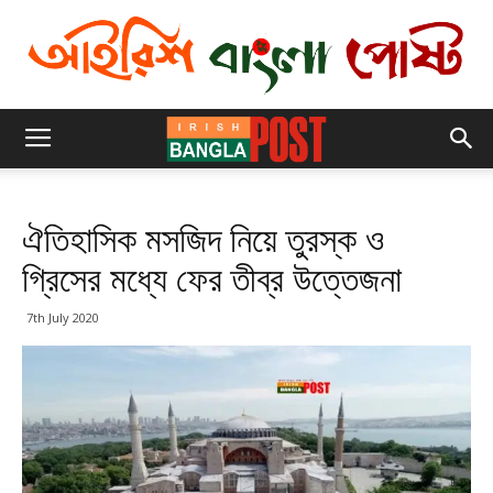
ঐতিহাসিক মসজিদ নিয়ে তুরস্ক ও
গ্রিসের মধ্যে ফের তীব্র উত্তেজনা
7th July 2020