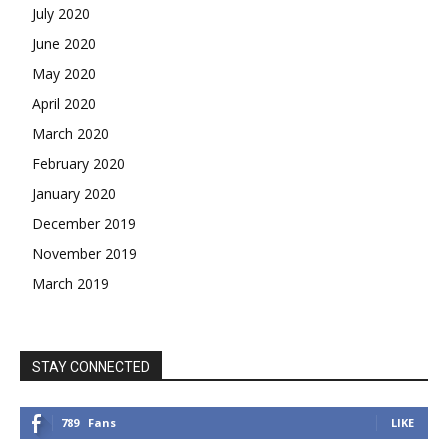
July 2020
June 2020
May 2020
April 2020
March 2020
February 2020
January 2020
December 2019
November 2019
March 2019
STAY CONNECTED
789
Fans
LIKE