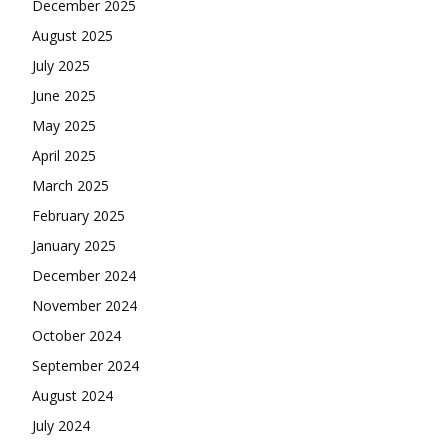
December 2025
August 2025
July 2025
June 2025
May 2025
April 2025
March 2025
February 2025
January 2025
December 2024
November 2024
October 2024
September 2024
August 2024
July 2024