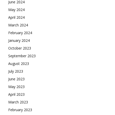
June 2024
May 2024
April 2024
March 2024
February 2024
January 2024
October 2023
September 2023
August 2023
July 2023
June 2023
May 2023
April 2023
March 2023
February 2023