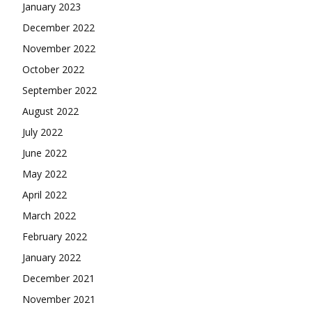
January 2023
December 2022
November 2022
October 2022
September 2022
August 2022
July 2022
June 2022
May 2022
April 2022
March 2022
February 2022
January 2022
December 2021
November 2021