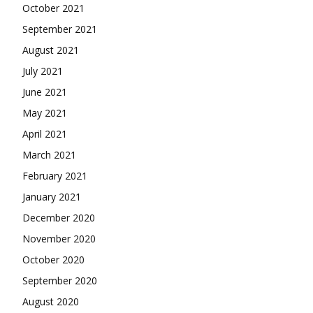
October 2021
September 2021
August 2021
July 2021
June 2021
May 2021
April 2021
March 2021
February 2021
January 2021
December 2020
November 2020
October 2020
September 2020
August 2020