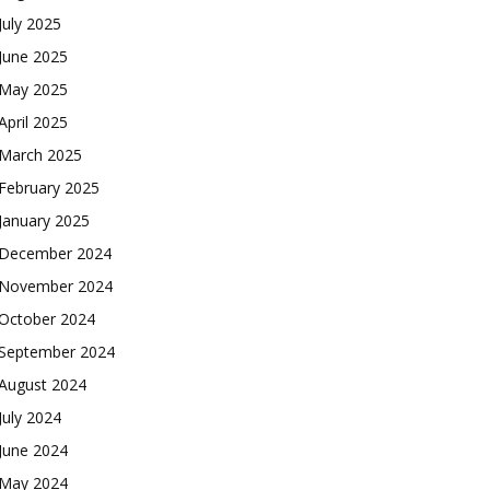
July 2025
June 2025
May 2025
April 2025
March 2025
February 2025
January 2025
December 2024
November 2024
October 2024
September 2024
August 2024
July 2024
June 2024
May 2024