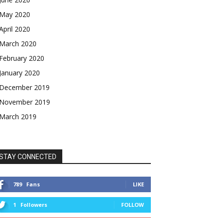
May 2020
April 2020
March 2020
February 2020
January 2020
December 2019
November 2019
March 2019
STAY CONNECTED
789
Fans
LIKE
1
Followers
FOLLOW