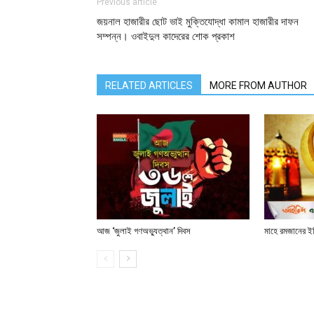
Previous article
জয়নাল হাজারীর ছোট ভাই মুক্তিযোদ্ধা কামাল হাজারীর দাফন
সম্পন্ন। ওবাইদুল কাদেরের শোক প্রকাশ
RELATED ARTICLES
MORE FROM AUTHOR
আজ ‘জুলাই গণঅভ্যুত্থান’ দিবস
মাহে রমজানের ই