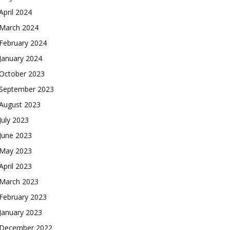
April 2024
March 2024
February 2024
January 2024
October 2023
September 2023
August 2023
July 2023
June 2023
May 2023
April 2023
March 2023
February 2023
January 2023
December 2022