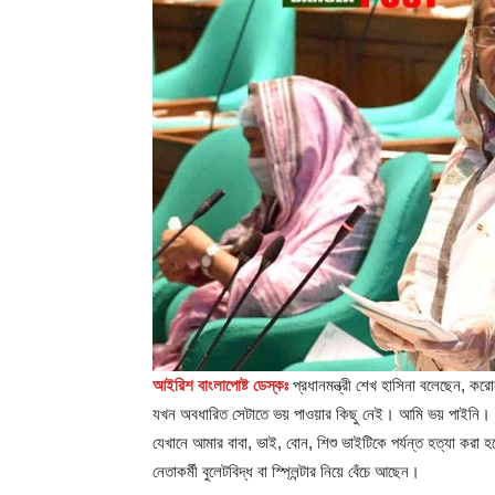
আইরিশ বাংলাপোষ্ট ডেস্কঃ
প্রধানমন্ত্রী শেখ হাসিনা বলেছেন, করো
যখন অবধারিত সেটাতে ভয় পাওয়ার কিছু নেই। আমি ভয় পাইনি।
যেখানে আমার বাবা, ভাই, বোন, শিশু ভাইটিকে পর্যন্ত হত্যা করা
নেতাকর্মী বুলেটবিদ্ধ বা স্প্লিন্টার নিয়ে বেঁচে আছেন।