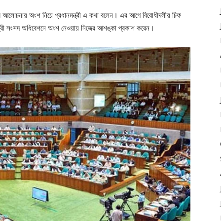
 আলোচনায় অংশ নিয়ে প্রধানমন্ত্রী এ কথা বলেন। এর আগে বিরোধীদলীয় চিফ
ন্ত্রী সংসদ অধিবেশনে অংশ নেওয়ায় নিজের আশঙ্কা প্রকাশ করেন।