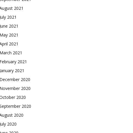
August 2021
July 2021
June 2021
May 2021
April 2021
March 2021
February 2021
January 2021
December 2020
November 2020
October 2020
September 2020
August 2020
July 2020
June 2020