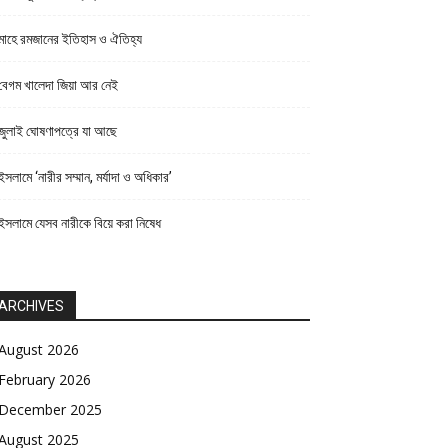
মাহে রমজানের ইতিহাস ও ঐতিহ্য
বেগম খালেদা জিয়া আর নেই
জুলাই ঘোষণাপত্রে যা আছে
ইসলামে ‘নারীর সম্মান, মর্যাদা ও অধিকার’
ইসলামে যেসব নারীকে বিয়ে করা নিষেধ
ARCHIVES
August 2026
February 2026
December 2025
August 2025