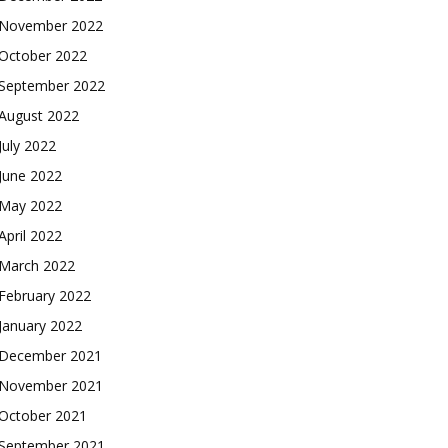
November 2022
October 2022
September 2022
August 2022
July 2022
June 2022
May 2022
April 2022
March 2022
February 2022
January 2022
December 2021
November 2021
October 2021
September 2021