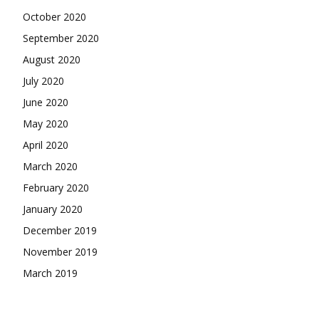
October 2020
September 2020
August 2020
July 2020
June 2020
May 2020
April 2020
March 2020
February 2020
January 2020
December 2019
November 2019
March 2019