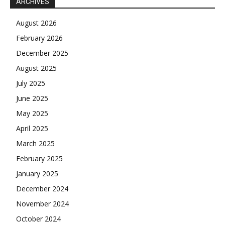
ARCHIVES
August 2026
February 2026
December 2025
August 2025
July 2025
June 2025
May 2025
April 2025
March 2025
February 2025
January 2025
December 2024
November 2024
October 2024