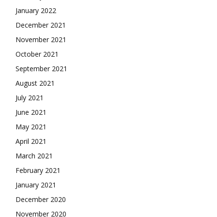
January 2022
December 2021
November 2021
October 2021
September 2021
August 2021
July 2021
June 2021
May 2021
April 2021
March 2021
February 2021
January 2021
December 2020
November 2020