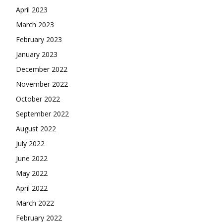
April 2023
March 2023
February 2023
January 2023
December 2022
November 2022
October 2022
September 2022
August 2022
July 2022
June 2022
May 2022
April 2022
March 2022
February 2022