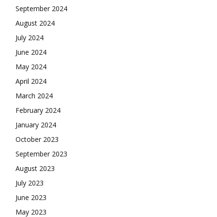
September 2024
August 2024
July 2024
June 2024
May 2024
April 2024
March 2024
February 2024
January 2024
October 2023
September 2023
August 2023
July 2023
June 2023
May 2023