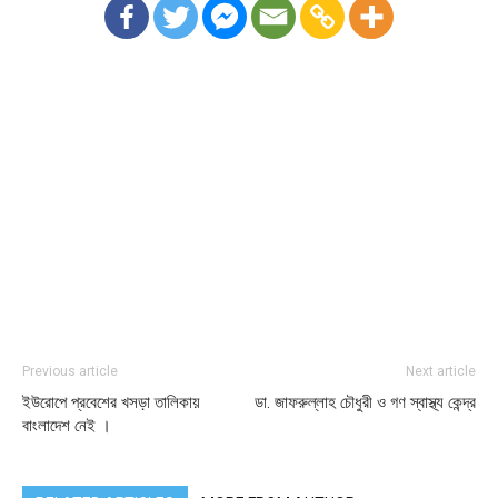
Previous article
Next article
ইউরোপে প্রবেশের খসড়া তালিকায়
ডা. জাফরুল্লাহ চৌধুরী ও গণ স্বাস্থ্য কেন্দ্র
বাংলাদেশ নেই ।