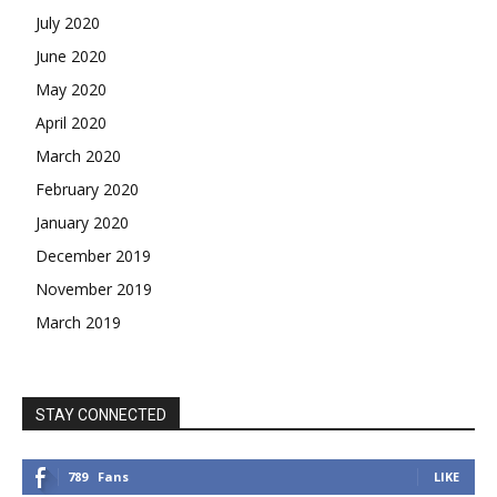
July 2020
June 2020
May 2020
April 2020
March 2020
February 2020
January 2020
December 2019
November 2019
March 2019
STAY CONNECTED
789
Fans
LIKE