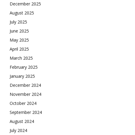
December 2025
August 2025
July 2025
June 2025
May 2025
April 2025
March 2025
February 2025
January 2025
December 2024
November 2024
October 2024
September 2024
August 2024
July 2024