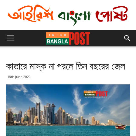
কাতারে মাস্ক না পরলে তিন বছরের জেল
18th June 2020