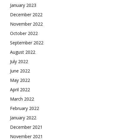
January 2023
December 2022
November 2022
October 2022
September 2022
August 2022
July 2022
June 2022
May 2022
April 2022
March 2022
February 2022
January 2022
December 2021
November 2021