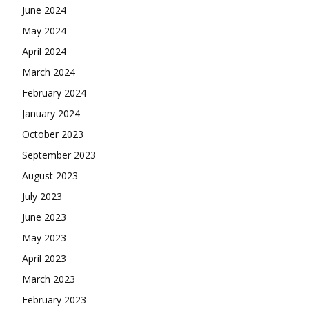
June 2024
May 2024
April 2024
March 2024
February 2024
January 2024
October 2023
September 2023
August 2023
July 2023
June 2023
May 2023
April 2023
March 2023
February 2023