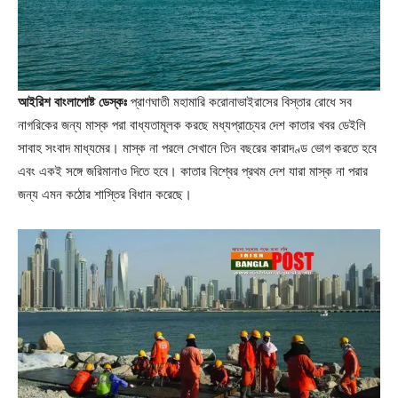
আইরিশ বাংলাপোষ্ট ডেস্কঃ
প্রাণঘাতী মহামারি করোনাভাইরাসের বিস্তার রোধে সব
নাগরিকের জন্য মাস্ক পরা বাধ্যতামূলক করছে মধ্যপ্রাচ্যের দেশ কাতার খবর ডেইলি
সাবাহ সংবাদ মাধ্যমের। মাস্ক না পরলে সেখানে তিন বছরের কারাদণ্ড ভোগ করতে হবে
এবং একই সঙ্গে জরিমানাও দিতে হবে। কাতার বিশ্বের প্রথম দেশ যারা মাস্ক না পরার
জন্য এমন কঠোর শাস্তির বিধান করেছে।