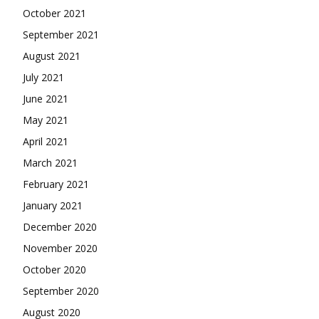
October 2021
September 2021
August 2021
July 2021
June 2021
May 2021
April 2021
March 2021
February 2021
January 2021
December 2020
November 2020
October 2020
September 2020
August 2020