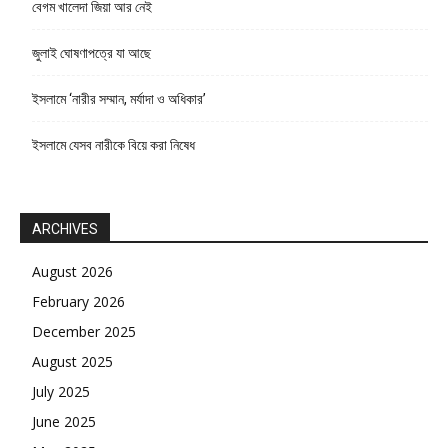
বেগম খালেদা জিয়া আর নেই
জুলাই ঘোষণাপত্রে যা আছে
ইসলামে ‘নারীর সম্মান, মর্যাদা ও অধিকার’
ইসলামে যেসব নারীকে বিয়ে করা নিষেধ
ARCHIVES
August 2026
February 2026
December 2025
August 2025
July 2025
June 2025