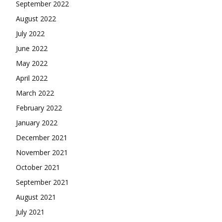
September 2022
August 2022
July 2022
June 2022
May 2022
April 2022
March 2022
February 2022
January 2022
December 2021
November 2021
October 2021
September 2021
August 2021
July 2021