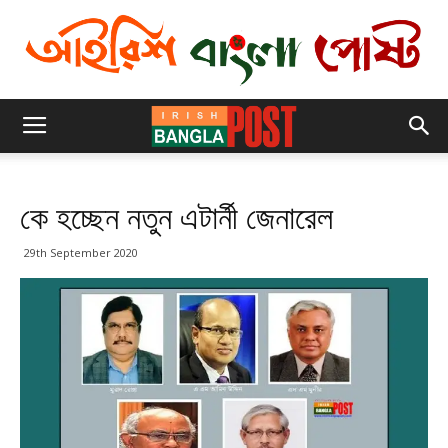
কে হচ্ছেন নতুন এটার্নী জেনারেল
29th September 2020