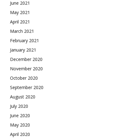
June 2021
May 2021
April 2021
March 2021
February 2021
January 2021
December 2020
November 2020
October 2020
September 2020
August 2020
July 2020
June 2020
May 2020
April 2020