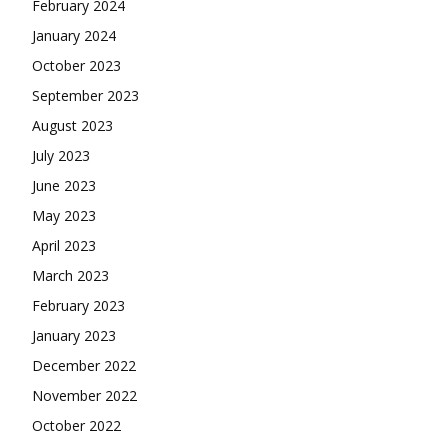
February 2024
January 2024
October 2023
September 2023
August 2023
July 2023
June 2023
May 2023
April 2023
March 2023
February 2023
January 2023
December 2022
November 2022
October 2022