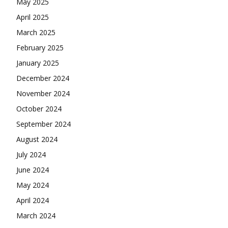
May 2025
April 2025
March 2025
February 2025
January 2025
December 2024
November 2024
October 2024
September 2024
August 2024
July 2024
June 2024
May 2024
April 2024
March 2024