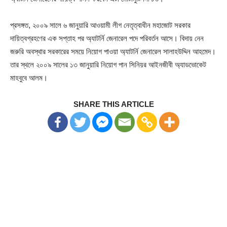
প্রসঙ্গত, ২০০৯ সালে ৬ জানুয়ারি আওয়ামী লীগ নেতৃত্বাধীন মহাজোট সরকার
দায়িত্বগ্রহণের এক সপ্তাহ পর অ্যাটর্নি জেনারেল পদে পরিবর্তন আসে। বিদায় নেন
জরুরি অবস্থার সরকারের সময়ে নিয়োগ পাওয়া অ্যাটর্নি জেনারেল সালাহউদ্দিন আহমেদ।
তার স্থলে ২০০৯ সালের ১৩ জানুয়ারি নিয়োগ পান সিনিয়র আইনজীবী অ্যাডভোকেট
মাহবুবে আলম।
SHARE THIS ARTICLE