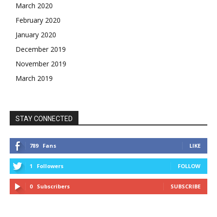
March 2020
February 2020
January 2020
December 2019
November 2019
March 2019
STAY CONNECTED
789
Fans
LIKE
1
Followers
FOLLOW
0
Subscribers
SUBSCRIBE