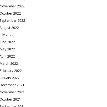
November 2022
October 2022
September 2022
August 2022
July 2022
June 2022
May 2022
April 2022
March 2022
February 2022
January 2022
December 2021
November 2021
October 2021
September 2021