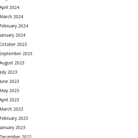
April 2024
March 2024
February 2024
January 2024
October 2023
September 2023
August 2023
July 2023
June 2023
May 2023
April 2023
March 2023
February 2023
January 2023
December 2022