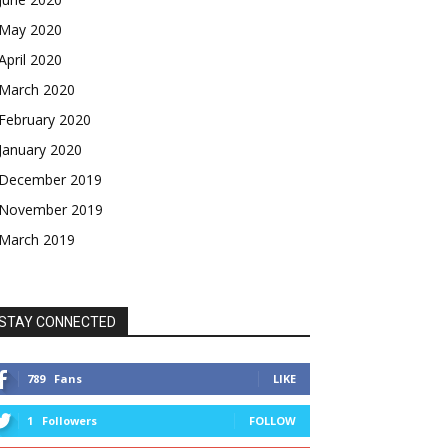
May 2020
April 2020
March 2020
February 2020
January 2020
December 2019
November 2019
March 2019
STAY CONNECTED
789
Fans
LIKE
1
Followers
FOLLOW