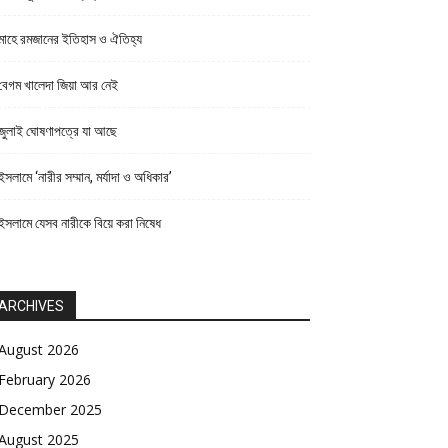
মাহে রমজানের ইতিহাস ও ঐতিহ্য
বেগম খালেদা জিয়া আর নেই
জুলাই ঘোষণাপত্রে যা আছে
ইসলামে ‘নারীর সম্মান, মর্যাদা ও অধিকার’
ইসলামে যেসব নারীকে বিয়ে করা নিষেধ
ARCHIVES
August 2026
February 2026
December 2025
August 2025