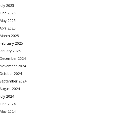
July 2025
June 2025
May 2025
April 2025
March 2025
February 2025
January 2025
December 2024
November 2024
October 2024
September 2024
August 2024
July 2024
June 2024
May 2024