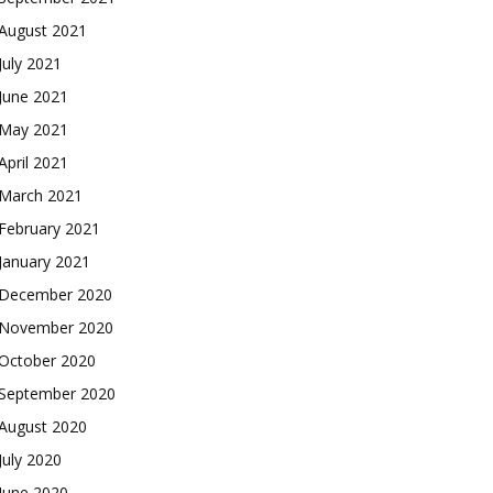
August 2021
July 2021
June 2021
May 2021
April 2021
March 2021
February 2021
January 2021
December 2020
November 2020
October 2020
September 2020
August 2020
July 2020
June 2020