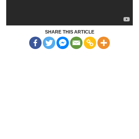
SHARE THIS ARTICLE