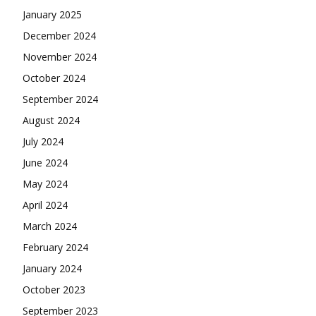
January 2025
December 2024
November 2024
October 2024
September 2024
August 2024
July 2024
June 2024
May 2024
April 2024
March 2024
February 2024
January 2024
October 2023
September 2023