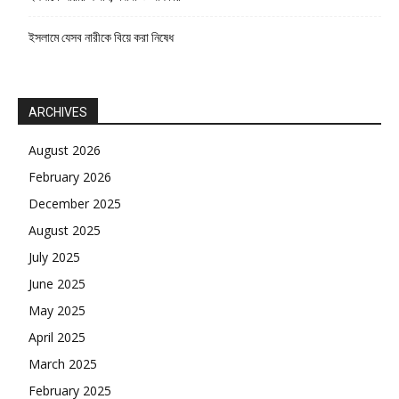
ইসলামে যেসব নারীকে বিয়ে করা নিষেধ
ARCHIVES
August 2026
February 2026
December 2025
August 2025
July 2025
June 2025
May 2025
April 2025
March 2025
February 2025