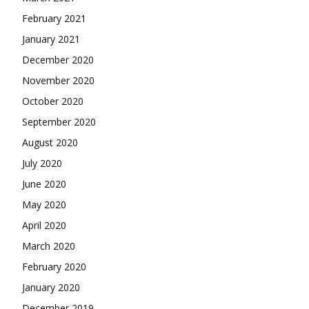
February 2021
January 2021
December 2020
November 2020
October 2020
September 2020
August 2020
July 2020
June 2020
May 2020
April 2020
March 2020
February 2020
January 2020
December 2019