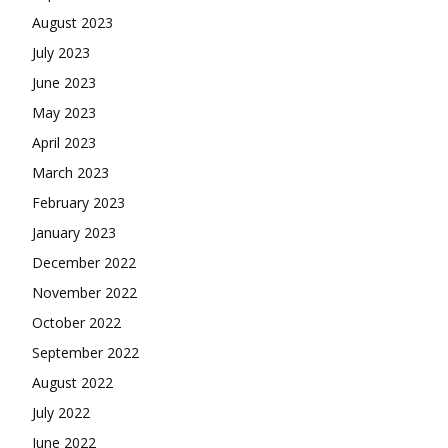
August 2023
July 2023
June 2023
May 2023
April 2023
March 2023
February 2023
January 2023
December 2022
November 2022
October 2022
September 2022
August 2022
July 2022
June 2022