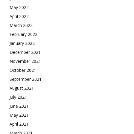
May 2022
April 2022
March 2022
February 2022
January 2022
December 2021
November 2021
October 2021
September 2021
August 2021
July 2021
June 2021
May 2021
April 2021
March 2021