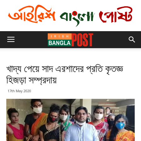
খাদ্য পেয়ে সাদ এরশাদের প্রতি কৃতজ্ঞ
হিজড়া সম্প্রদায়
17th May 2020