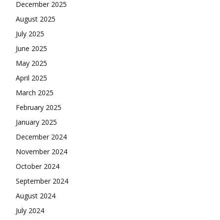
December 2025
August 2025
July 2025
June 2025
May 2025
April 2025
March 2025
February 2025
January 2025
December 2024
November 2024
October 2024
September 2024
August 2024
July 2024