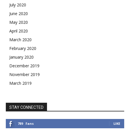
July 2020
June 2020
May 2020
April 2020
March 2020
February 2020
January 2020
December 2019
November 2019
March 2019
STAY CONNECTED
789
Fans
LIKE