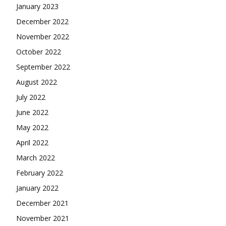
January 2023
December 2022
November 2022
October 2022
September 2022
August 2022
July 2022
June 2022
May 2022
April 2022
March 2022
February 2022
January 2022
December 2021
November 2021