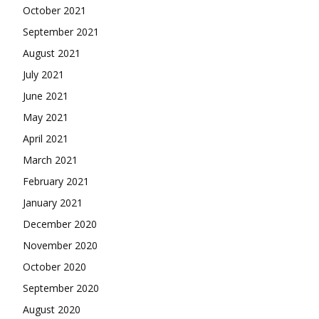
October 2021
September 2021
August 2021
July 2021
June 2021
May 2021
April 2021
March 2021
February 2021
January 2021
December 2020
November 2020
October 2020
September 2020
August 2020