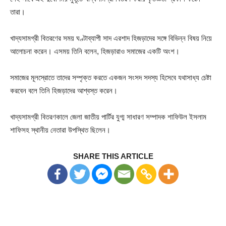
তারা।
খাদ্যসামগ্রী বিতরণের সময় ঘণ্টাব্যাপী সাদ এরশাদ হিজড়াদের সঙ্গে বিভিন্ন বিষয় নিয়ে
আলোচনা করেন। এসময় তিনি বলেন, হিজড়ারাও সমাজের একটি অংশ।
সমাজের মূলস্রোতে তাদের সম্পৃক্ত করতে একজন সংসদ সদস্য হিসেবে যথাসাধ্য চেষ্টা
করবেন বলে তিনি হিজড়াদের আশ্বস্ত করেন।
খাদ্যসামগ্রী বিতরণকালে জেলা জাতীয় পার্টির যুগ্ম সাধারণ সম্পাদক শাফিউল ইসলাম
শাফিসহ স্থানীয় নেতারা উপস্থিত ছিলেন।
SHARE THIS ARTICLE