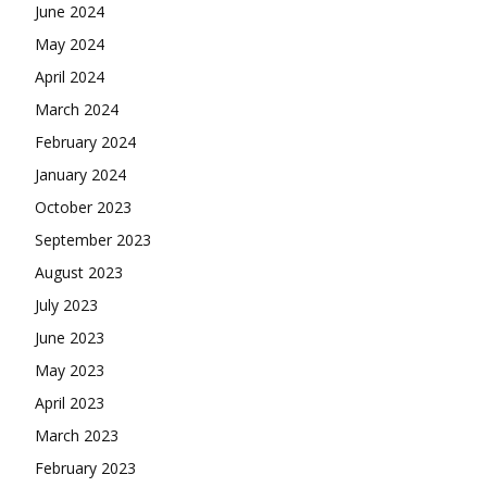
June 2024
May 2024
April 2024
March 2024
February 2024
January 2024
October 2023
September 2023
August 2023
July 2023
June 2023
May 2023
April 2023
March 2023
February 2023