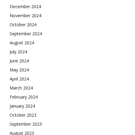
December 2024
November 2024
October 2024
September 2024
August 2024
July 2024
June 2024
May 2024
April 2024
March 2024
February 2024
January 2024
October 2023
September 2023
August 2023