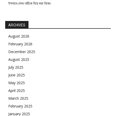
ইসলামে যেসব নারীকে বিয়ে করা নিষেধ
ARCHIVES
August 2026
February 2026
December 2025
August 2025
July 2025
June 2025
May 2025
April 2025
March 2025
February 2025
January 2025