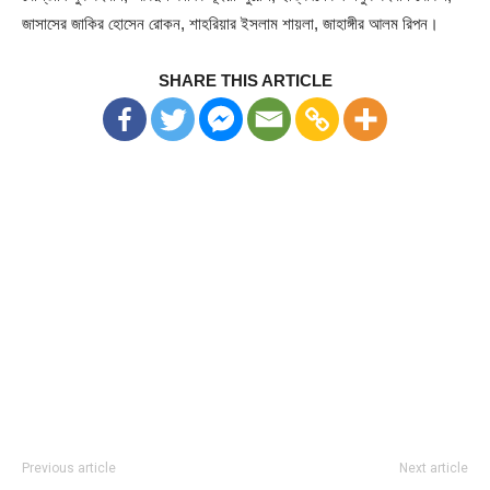
জাসাসের জাকির হোসেন রোকন, শাহরিয়ার ইসলাম শায়লা, জাহাঙ্গীর আলম রিপন।
SHARE THIS ARTICLE
Previous article
Next article