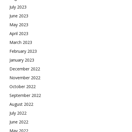
July 2023
June 2023
May 2023
April 2023
March 2023
February 2023
January 2023
December 2022
November 2022
October 2022
September 2022
August 2022
July 2022
June 2022
May 2022