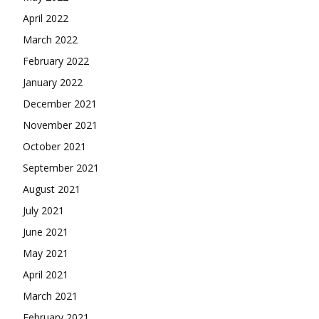
April 2022
March 2022
February 2022
January 2022
December 2021
November 2021
October 2021
September 2021
August 2021
July 2021
June 2021
May 2021
April 2021
March 2021
February 2021