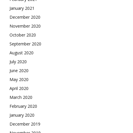
January 2021
December 2020
November 2020
October 2020
September 2020
August 2020
July 2020
June 2020
May 2020
April 2020
March 2020
February 2020
January 2020
December 2019
November 2019