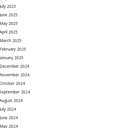
July 2025
June 2025
May 2025
April 2025
March 2025
February 2025
January 2025
December 2024
November 2024
October 2024
September 2024
August 2024
July 2024
June 2024
May 2024