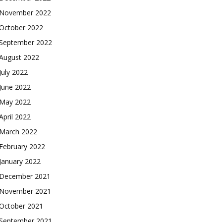
November 2022
October 2022
September 2022
August 2022
July 2022
June 2022
May 2022
April 2022
March 2022
February 2022
January 2022
December 2021
November 2021
October 2021
September 2021