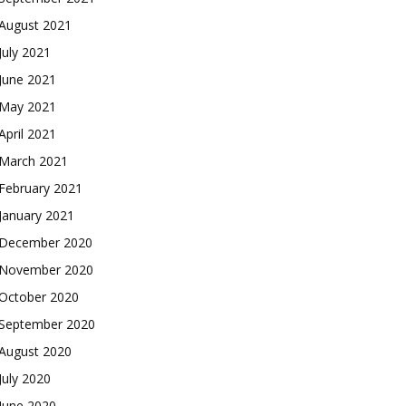
August 2021
July 2021
June 2021
May 2021
April 2021
March 2021
February 2021
January 2021
December 2020
November 2020
October 2020
September 2020
August 2020
July 2020
June 2020