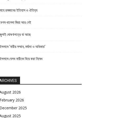
মাহে রমজানের ইতিহাস ও ঐতিহ্য
বেগম খালেদা জিয়া আর নেই
জুলাই ঘোষণাপত্রে যা আছে
ইসলামে ‘নারীর সম্মান, মর্যাদা ও অধিকার’
ইসলামে যেসব নারীকে বিয়ে করা নিষেধ
ARCHIVES
August 2026
February 2026
December 2025
August 2025