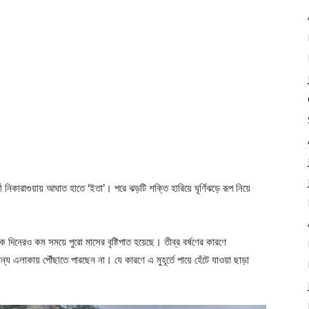
 নিকারাগুয়ায় আঘাত হাতে ‘ইতা’। পরে ঝড়টি শক্তি হারিয়ে ঘূর্ণিঝড়ে রূপ নিয়ে
ক দিনেরও কম সময়ে পুরো মাসের বৃষ্টিপাত হয়েছে। তীব্র বর্ষণের কারণে
ন্য এলাকায় পৌঁছাতে পারছেন না। যে কারণে এ মুহূর্তে পায়ে হেঁটে যাওয়া ছাড়া