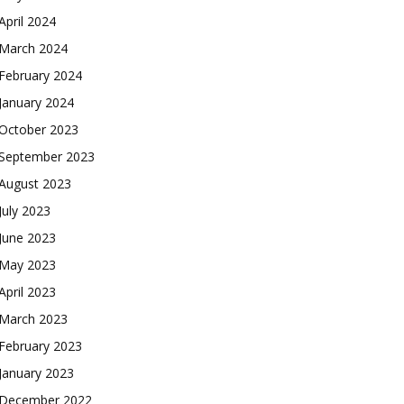
April 2024
March 2024
February 2024
January 2024
October 2023
September 2023
August 2023
July 2023
June 2023
May 2023
April 2023
March 2023
February 2023
January 2023
December 2022