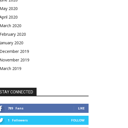
May 2020
April 2020
March 2020
February 2020
January 2020
December 2019
November 2019
March 2019
STAY CONNECTED
789
Fans
LIKE
1
Followers
FOLLOW