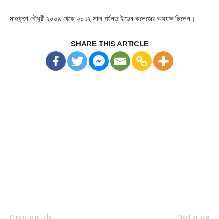
মাহফুজা চৌধুরী ২০০৯ থেকে ২০১২ সাল পর্যন্ত ইডেন কলেজের অধ্যক্ষ ছিলেন।
SHARE THIS ARTICLE
Previous article
Next article