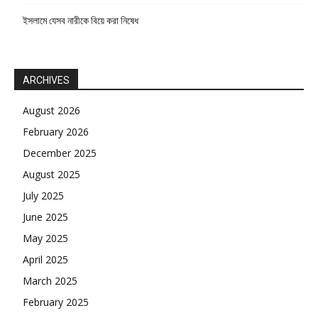
ইসলামে যেসব নারীকে বিয়ে করা নিষেধ
ARCHIVES
August 2026
February 2026
December 2025
August 2025
July 2025
June 2025
May 2025
April 2025
March 2025
February 2025