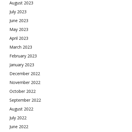
August 2023
July 2023
June 2023
May 2023
April 2023
March 2023
February 2023
January 2023
December 2022
November 2022
October 2022
September 2022
August 2022
July 2022
June 2022