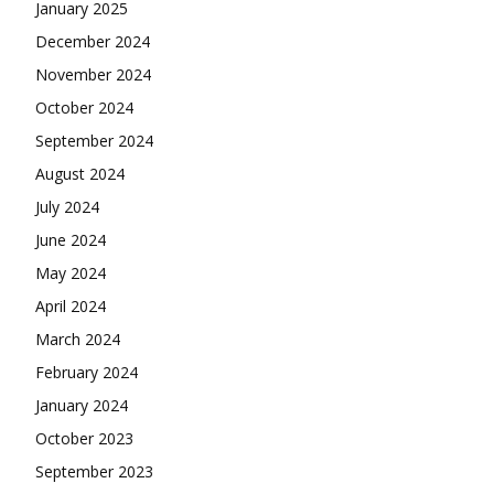
January 2025
December 2024
November 2024
October 2024
September 2024
August 2024
July 2024
June 2024
May 2024
April 2024
March 2024
February 2024
January 2024
October 2023
September 2023