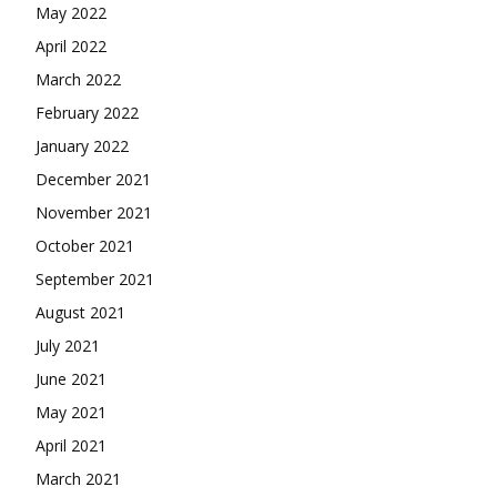
May 2022
April 2022
March 2022
February 2022
January 2022
December 2021
November 2021
October 2021
September 2021
August 2021
July 2021
June 2021
May 2021
April 2021
March 2021