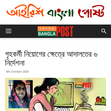
গৃহকর্মী নিয়োগের ক্ষেত্রে আদালতের ৬
নির্দেশনা
5th October 2020