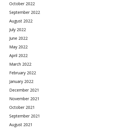
October 2022
September 2022
August 2022
July 2022
June 2022
May 2022
April 2022
March 2022
February 2022
January 2022
December 2021
November 2021
October 2021
September 2021
August 2021