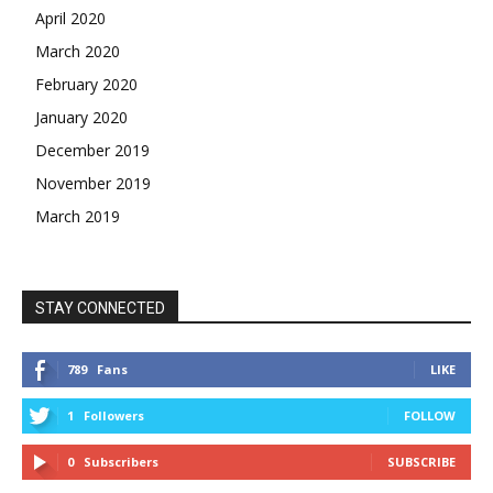
April 2020
March 2020
February 2020
January 2020
December 2019
November 2019
March 2019
STAY CONNECTED
789
Fans
LIKE
1
Followers
FOLLOW
0
Subscribers
SUBSCRIBE