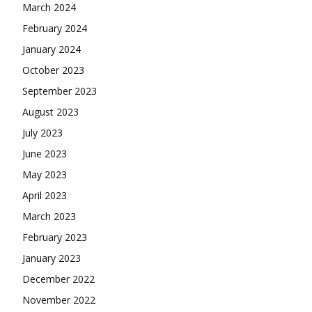
March 2024
February 2024
January 2024
October 2023
September 2023
August 2023
July 2023
June 2023
May 2023
April 2023
March 2023
February 2023
January 2023
December 2022
November 2022