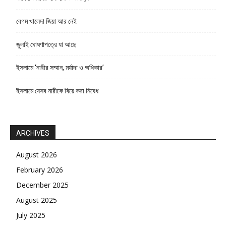
বেগম খালেদা জিয়া আর নেই
জুলাই ঘোষণাপত্রে যা আছে
ইসলামে ‘নারীর সম্মান, মর্যাদা ও অধিকার’
ইসলামে যেসব নারীকে বিয়ে করা নিষেধ
ARCHIVES
August 2026
February 2026
December 2025
August 2025
July 2025