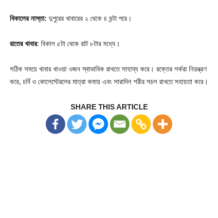
বিকালের নাস্তা:
দুপুরের খাবারের ২ থেকে ৪ ঘন্টা পরে।
রাতের খাবার
: বিকাল ৫টা থেকে রাট ৮টার মধ্যে।
সঠিক সময়ে খাবার খাওয়া ওজন স্বাভাবিক রাখতে সাহায্য করে। রক্তের শর্করা নিয়ন্ত্রণ
করে, চর্বি ও কোলেস্টেরলের মাত্রা কমায় এবং সারাদিন শরীর সচল রাখতে সহায়তা করে।
SHARE THIS ARTICLE