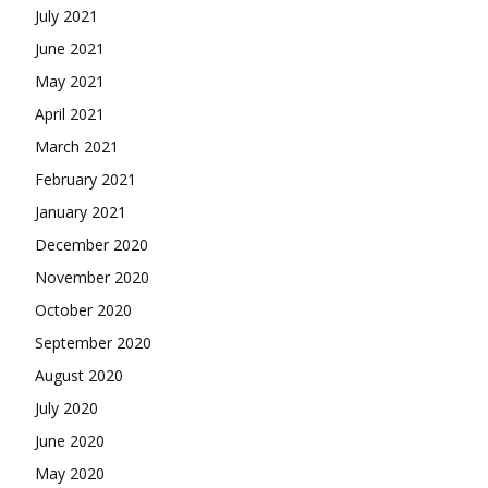
July 2021
June 2021
May 2021
April 2021
March 2021
February 2021
January 2021
December 2020
November 2020
October 2020
September 2020
August 2020
July 2020
June 2020
May 2020