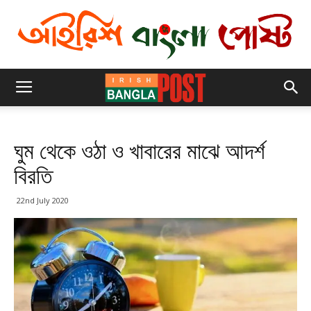
ঘুম থেকে ওঠা ও খাবারের মাঝে আদর্শ
বিরতি
22nd July 2020