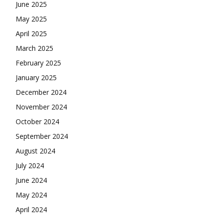
June 2025
May 2025
April 2025
March 2025
February 2025
January 2025
December 2024
November 2024
October 2024
September 2024
August 2024
July 2024
June 2024
May 2024
April 2024