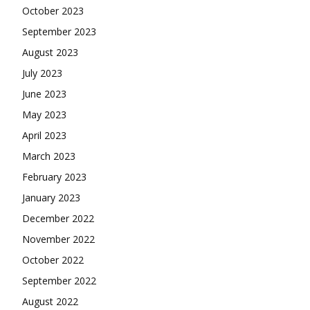
October 2023
September 2023
August 2023
July 2023
June 2023
May 2023
April 2023
March 2023
February 2023
January 2023
December 2022
November 2022
October 2022
September 2022
August 2022