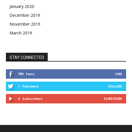
January 2020
December 2019
November 2019
March 2019
STAY CONNECTED
789
Fans
LIKE
1
Followers
FOLLOW
0
Subscribers
SUBSCRIBE