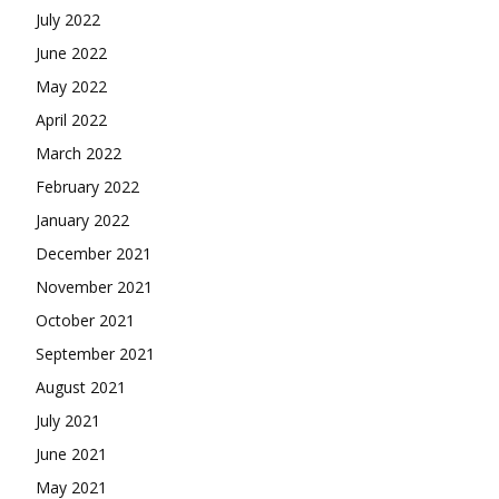
July 2022
June 2022
May 2022
April 2022
March 2022
February 2022
January 2022
December 2021
November 2021
October 2021
September 2021
August 2021
July 2021
June 2021
May 2021