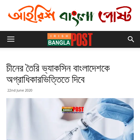
চীনের তৈরি ভ্যাকসিন বাংলাদেশকে
অগ্রাধিকারভিত্তিতে দিবে
22nd June 2020