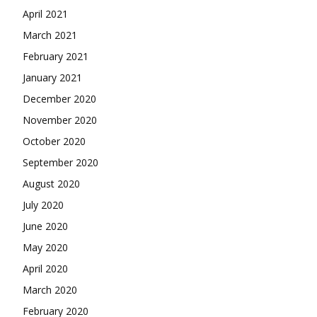
April 2021
March 2021
February 2021
January 2021
December 2020
November 2020
October 2020
September 2020
August 2020
July 2020
June 2020
May 2020
April 2020
March 2020
February 2020