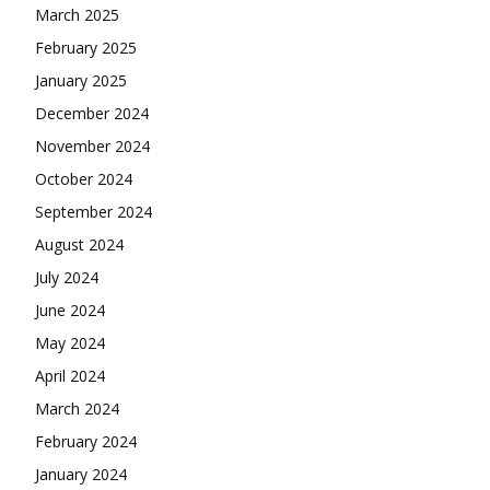
March 2025
February 2025
January 2025
December 2024
November 2024
October 2024
September 2024
August 2024
July 2024
June 2024
May 2024
April 2024
March 2024
February 2024
January 2024