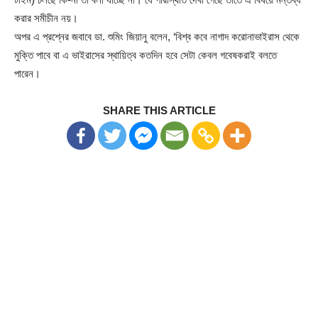
করার সমীচীন নয়।
অপর এ প্রশ্নের জবাবে ডা. শুমিং জিয়ানু বলেন, ‘বিশ্ব কবে নাগাদ করোনাভাইরাস থেকে
মুক্তি পাবে বা এ ভাইরাসের স্থায়িত্ব কতদিন হবে সেটা কেবল গবেষকরাই বলতে
পারেন।
SHARE THIS ARTICLE