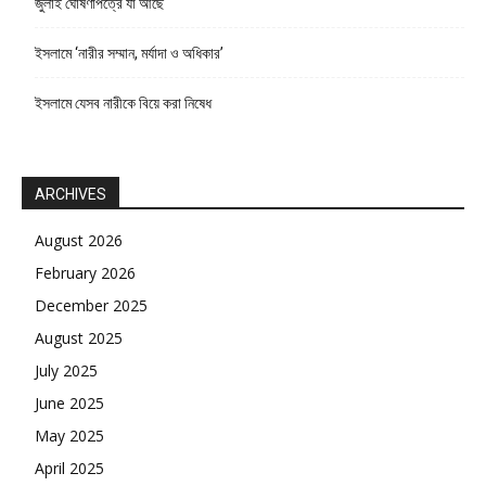
জুলাই ঘোষণাপত্রে যা আছে
ইসলামে ‘নারীর সম্মান, মর্যাদা ও অধিকার’
ইসলামে যেসব নারীকে বিয়ে করা নিষেধ
ARCHIVES
August 2026
February 2026
December 2025
August 2025
July 2025
June 2025
May 2025
April 2025