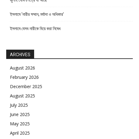
ইসলামে ‘নারীর সম্মান, মর্যাদা ও অধিকার’
ইসলামে যেসব নারীকে বিয়ে করা নিষেধ
ARCHIVES
August 2026
February 2026
December 2025
August 2025
July 2025
June 2025
May 2025
April 2025