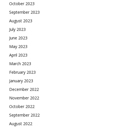
October 2023
September 2023
August 2023
July 2023
June 2023
May 2023
April 2023
March 2023
February 2023
January 2023
December 2022
November 2022
October 2022
September 2022
August 2022