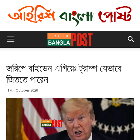
জরিপে বাইডেন এগিয়েঃ ট্রাম্প যেভাবে
জিততে পারেন
17th October 2020