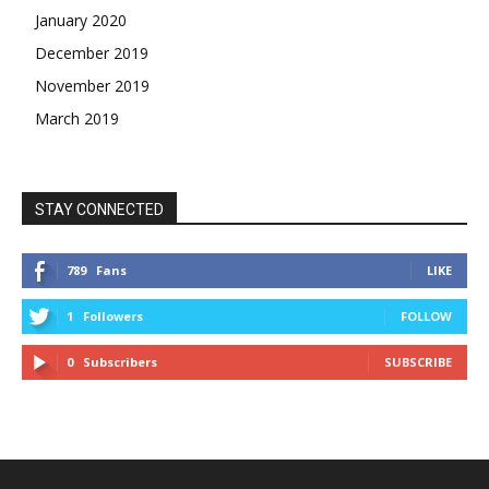
January 2020
December 2019
November 2019
March 2019
STAY CONNECTED
789
Fans
LIKE
1
Followers
FOLLOW
0
Subscribers
SUBSCRIBE