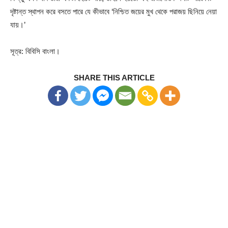
দৃষ্টান্ত স্থাপন করে বসতে পারে যে কীভাবে ‘নিশ্চিত জয়ের মুখ থেকে পরাজয় ছিনিয়ে নেয়া
যায়।’
সূত্র: বিবিসি বাংলা।
SHARE THIS ARTICLE