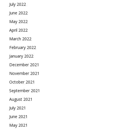
July 2022
June 2022
May 2022
April 2022
March 2022
February 2022
January 2022
December 2021
November 2021
October 2021
September 2021
August 2021
July 2021
June 2021
May 2021