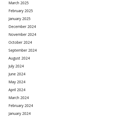
March 2025
February 2025
January 2025
December 2024
November 2024
October 2024
September 2024
August 2024
July 2024
June 2024
May 2024
April 2024
March 2024
February 2024
January 2024