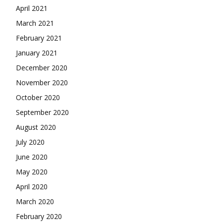
April 2021
March 2021
February 2021
January 2021
December 2020
November 2020
October 2020
September 2020
August 2020
July 2020
June 2020
May 2020
April 2020
March 2020
February 2020