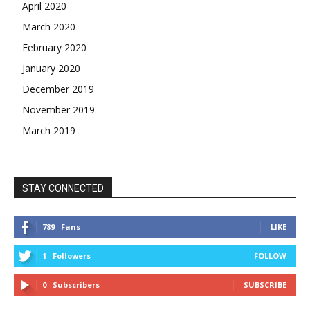
April 2020
March 2020
February 2020
January 2020
December 2019
November 2019
March 2019
STAY CONNECTED
789
Fans
LIKE
1
Followers
FOLLOW
0
Subscribers
SUBSCRIBE