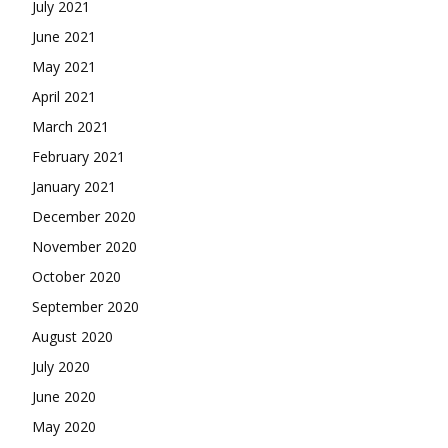
July 2021
June 2021
May 2021
April 2021
March 2021
February 2021
January 2021
December 2020
November 2020
October 2020
September 2020
August 2020
July 2020
June 2020
May 2020