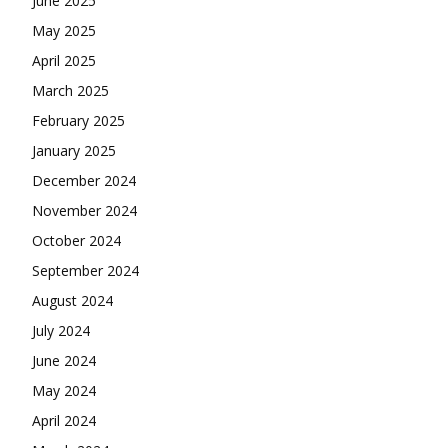
June 2025
May 2025
April 2025
March 2025
February 2025
January 2025
December 2024
November 2024
October 2024
September 2024
August 2024
July 2024
June 2024
May 2024
April 2024