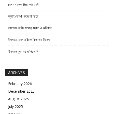
বেগম খালেদা জিয়া আর নেই
জুলাই ঘোষণাপত্রে যা আছে
ইসলামে ‘নারীর সম্মান, মর্যাদা ও অধিকার’
ইসলামে যেসব নারীকে বিয়ে করা নিষেধ
ইসলামে যুদ্ধ করার নিয়ম কী
ARCHIVES
February 2026
December 2025
August 2025
July 2025