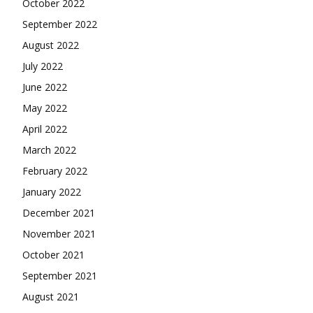
October 2022
September 2022
August 2022
July 2022
June 2022
May 2022
April 2022
March 2022
February 2022
January 2022
December 2021
November 2021
October 2021
September 2021
August 2021