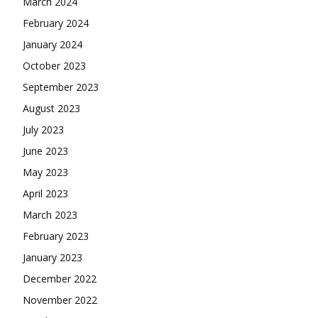
March 2024
February 2024
January 2024
October 2023
September 2023
August 2023
July 2023
June 2023
May 2023
April 2023
March 2023
February 2023
January 2023
December 2022
November 2022