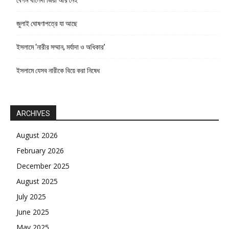
জুলাই ঘোষণাপত্রে যা আছে
ইসলামে ‘নারীর সম্মান, মর্যাদা ও অধিকার’
ইসলামে যেসব নারীকে বিয়ে করা নিষেধ
ARCHIVES
August 2026
February 2026
December 2025
August 2025
July 2025
June 2025
May 2025