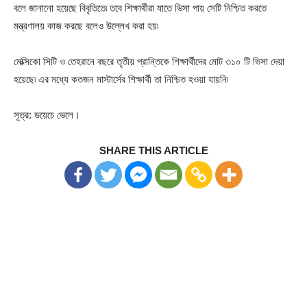
বলে জানানো হয়েছে বিবৃতিতে৷ তবে শিক্ষার্থীরা যাতে ভিসা পায় সেটি নিশ্চিত করতে
মন্ত্রণালয় কাজ করছে বলেও উল্লেখ করা হয়৷
মেক্সিকো সিটি ও তেহরানে বছরে তৃতীয় প্রান্তিকে শিক্ষার্থীদের মোট ৩১০ টি ভিসা দেয়া
হয়েছে৷ এর মধ্যে কতজন মাস্টার্সের শিক্ষার্থী তা নিশ্চিত হওয়া যায়নি৷
সূত্র: ডয়েচে ভেলে।
SHARE THIS ARTICLE