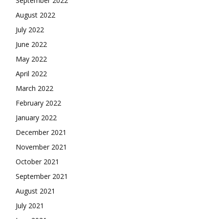
September 2022
August 2022
July 2022
June 2022
May 2022
April 2022
March 2022
February 2022
January 2022
December 2021
November 2021
October 2021
September 2021
August 2021
July 2021