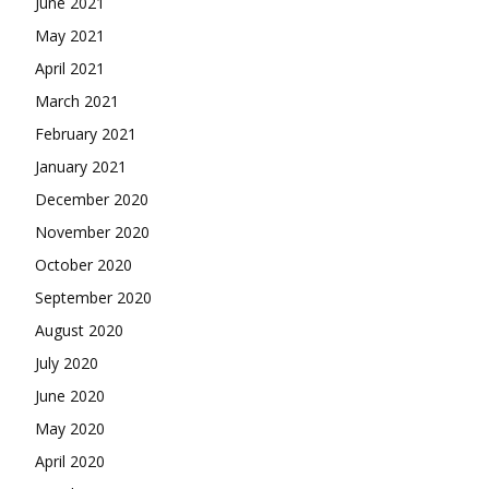
June 2021
May 2021
April 2021
March 2021
February 2021
January 2021
December 2020
November 2020
October 2020
September 2020
August 2020
July 2020
June 2020
May 2020
April 2020