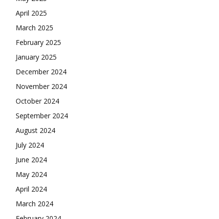
April 2025
March 2025
February 2025
January 2025
December 2024
November 2024
October 2024
September 2024
August 2024
July 2024
June 2024
May 2024
April 2024
March 2024
February 2024