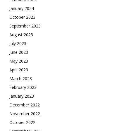
January 2024
October 2023
September 2023
August 2023
July 2023
June 2023
May 2023
April 2023
March 2023
February 2023
January 2023
December 2022
November 2022
October 2022