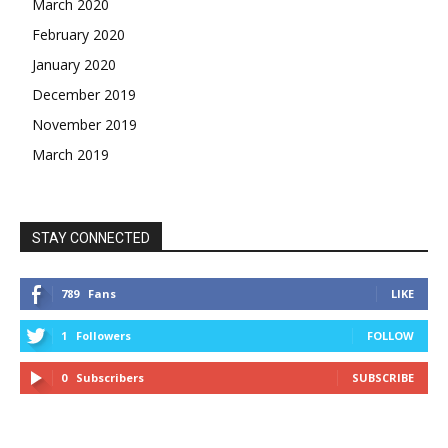
March 2020
February 2020
January 2020
December 2019
November 2019
March 2019
STAY CONNECTED
789
Fans
LIKE
1
Followers
FOLLOW
0
Subscribers
SUBSCRIBE