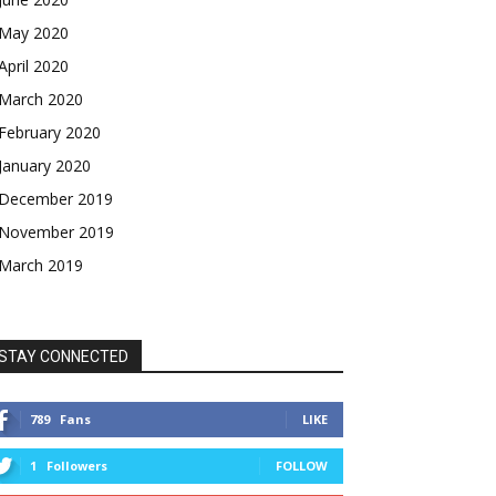
May 2020
April 2020
March 2020
February 2020
January 2020
December 2019
November 2019
March 2019
STAY CONNECTED
789
Fans
LIKE
1
Followers
FOLLOW