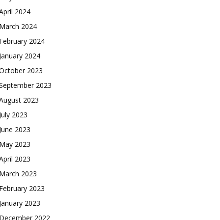
April 2024
March 2024
February 2024
January 2024
October 2023
September 2023
August 2023
July 2023
June 2023
May 2023
April 2023
March 2023
February 2023
January 2023
December 2022