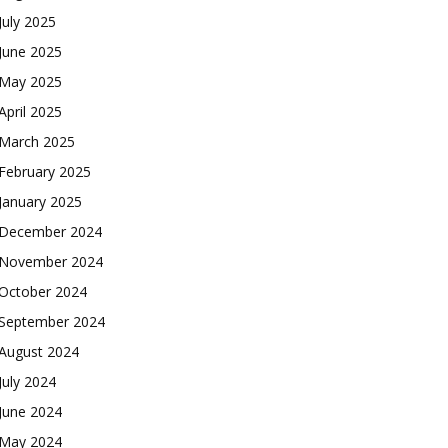
July 2025
June 2025
May 2025
April 2025
March 2025
February 2025
January 2025
December 2024
November 2024
October 2024
September 2024
August 2024
July 2024
June 2024
May 2024