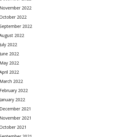
November 2022
October 2022
September 2022
August 2022
July 2022
June 2022
May 2022
April 2022
March 2022
February 2022
January 2022
December 2021
November 2021
October 2021
September 2021