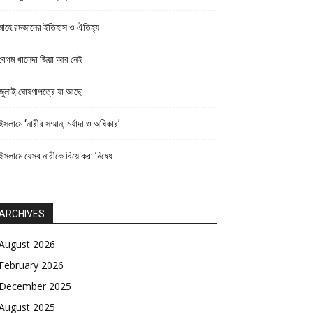
মাহে রমজানের ইতিহাস ও ঐতিহ্য
বেগম খালেদা জিয়া আর নেই
জুলাই ঘোষণাপত্রে যা আছে
ইসলামে ‘নারীর সম্মান, মর্যাদা ও অধিকার’
ইসলামে যেসব নারীকে বিয়ে করা নিষেধ
ARCHIVES
August 2026
February 2026
December 2025
August 2025