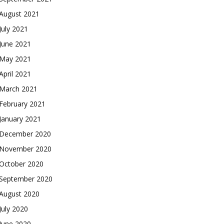
August 2021
July 2021
June 2021
May 2021
April 2021
March 2021
February 2021
January 2021
December 2020
November 2020
October 2020
September 2020
August 2020
July 2020
June 2020