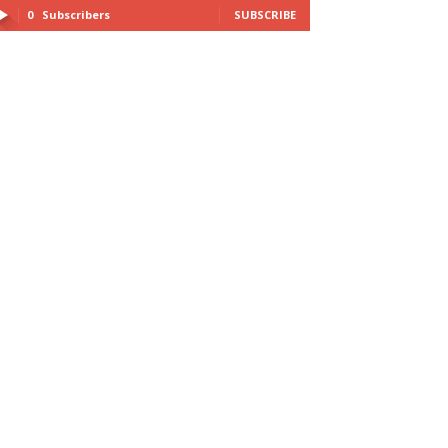
0
Subscribers
SUBSCRIBE