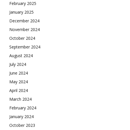
February 2025
January 2025
December 2024
November 2024
October 2024
September 2024
August 2024
July 2024
June 2024
May 2024
April 2024
March 2024
February 2024
January 2024
October 2023