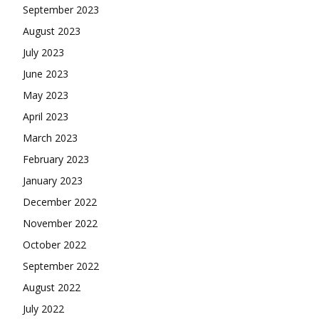
September 2023
August 2023
July 2023
June 2023
May 2023
April 2023
March 2023
February 2023
January 2023
December 2022
November 2022
October 2022
September 2022
August 2022
July 2022