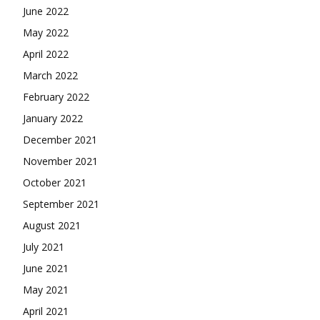
June 2022
May 2022
April 2022
March 2022
February 2022
January 2022
December 2021
November 2021
October 2021
September 2021
August 2021
July 2021
June 2021
May 2021
April 2021