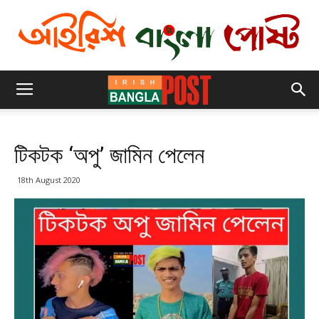
টিকটক ‘অপু’ জামিন পেলেন
18th August 2020