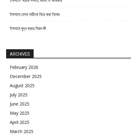
ইসলামে ‘নারীর সম্মান, মর্যাদা ও অধিকার’
ইসলামে যেসব নারীকে বিয়ে করা নিষেধ
ইসলামে যুদ্ধ করার নিয়ম কী
ARCHIVES
February 2026
December 2025
August 2025
July 2025
June 2025
May 2025
April 2025
March 2025