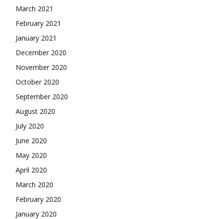
March 2021
February 2021
January 2021
December 2020
November 2020
October 2020
September 2020
August 2020
July 2020
June 2020
May 2020
April 2020
March 2020
February 2020
January 2020