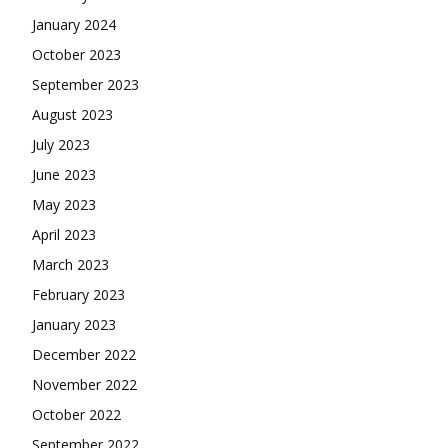
January 2024
October 2023
September 2023
August 2023
July 2023
June 2023
May 2023
April 2023
March 2023
February 2023
January 2023
December 2022
November 2022
October 2022
September 2022