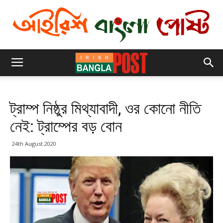
ট্রাম্প নিষ্ঠুর মিথ্যাবাদী, ওর কোনো নীতি
নেই: ট্রাম্পের বড় বোন
24th August 2020