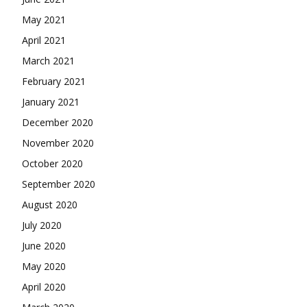
May 2021
April 2021
March 2021
February 2021
January 2021
December 2020
November 2020
October 2020
September 2020
August 2020
July 2020
June 2020
May 2020
April 2020