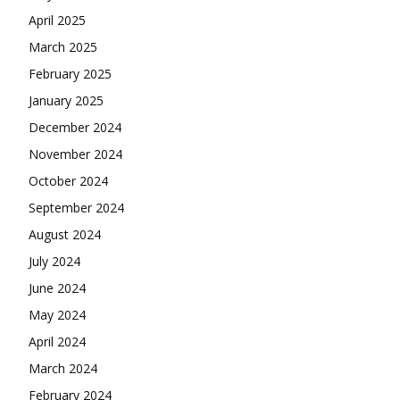
April 2025
March 2025
February 2025
January 2025
December 2024
November 2024
October 2024
September 2024
August 2024
July 2024
June 2024
May 2024
April 2024
March 2024
February 2024