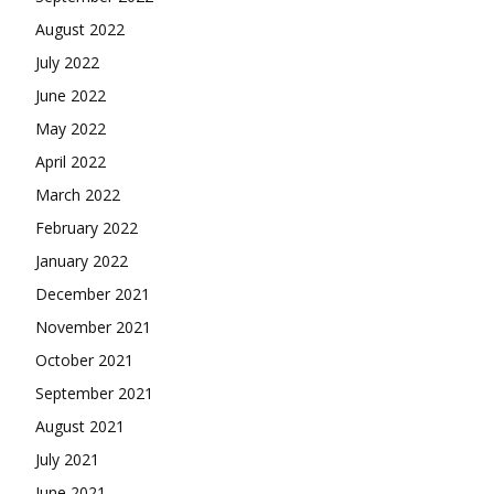
August 2022
July 2022
June 2022
May 2022
April 2022
March 2022
February 2022
January 2022
December 2021
November 2021
October 2021
September 2021
August 2021
July 2021
June 2021