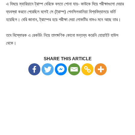
এ বিষয়ে ম্যারিয়ানে ট্রাম্প বেরিকে বলতে শোনা যায়- কাউকে দিয়ে পরীক্ষাগুলো দেয়ার
ব্যবস্থা করতে পেরেছিল বলেই সে (ট্রাম্প) পেনসিলভানিয়া বিশ্ববিদ্যালয়ে ভর্তি
হয়েছিল। বেরি জানান, ট্রাম্পের হয়ে পরীক্ষা দেয়া লোকটির নামও মনে আছে তার।
তবে বিস্ফোরক এ রেকর্ডিং নিয়ে তাৎক্ষণিক কোনো মন্তব্য করেনি হোয়াইট হাউস
থেকে।
SHARE THIS ARTICLE