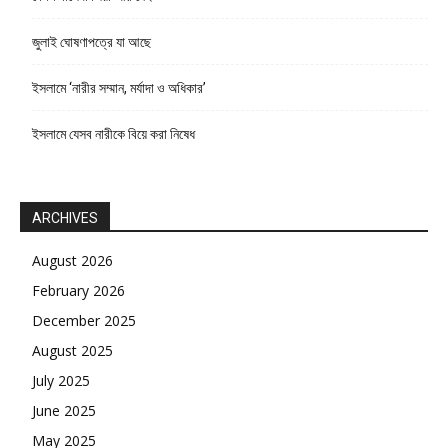
জুলাই ঘোষণাপত্রে যা আছে
ইসলামে ‘নারীর সম্মান, মর্যাদা ও অধিকার’
ইসলামে যেসব নারীকে বিয়ে করা নিষেধ
ARCHIVES
August 2026
February 2026
December 2025
August 2025
July 2025
June 2025
May 2025