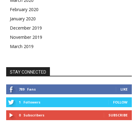
March 2020
February 2020
January 2020
December 2019
November 2019
March 2019
STAY CONNECTED
789
Fans
LIKE
1
Followers
FOLLOW
0
Subscribers
SUBSCRIBE