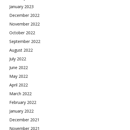
January 2023
December 2022
November 2022
October 2022
September 2022
August 2022
July 2022
June 2022
May 2022
April 2022
March 2022
February 2022
January 2022
December 2021
November 2021