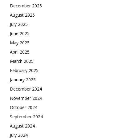
December 2025
August 2025
July 2025
June 2025
May 2025
April 2025
March 2025
February 2025
January 2025
December 2024
November 2024
October 2024
September 2024
August 2024
July 2024