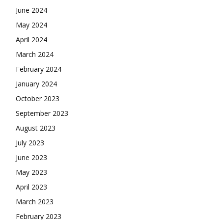
June 2024
May 2024
April 2024
March 2024
February 2024
January 2024
October 2023
September 2023
August 2023
July 2023
June 2023
May 2023
April 2023
March 2023
February 2023