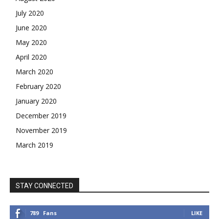
July 2020
June 2020
May 2020
April 2020
March 2020
February 2020
January 2020
December 2019
November 2019
March 2019
STAY CONNECTED
789
Fans
LIKE