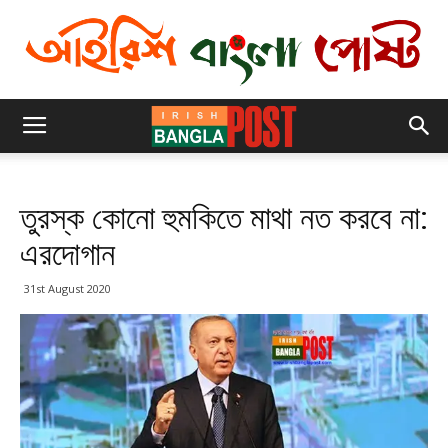
তুরস্ক কোনো হুমকিতে মাথা নত করবে না:
এরদোগান
31st August 2020