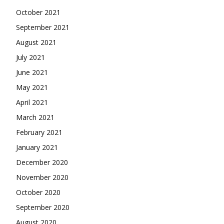
October 2021
September 2021
August 2021
July 2021
June 2021
May 2021
April 2021
March 2021
February 2021
January 2021
December 2020
November 2020
October 2020
September 2020
August 2020