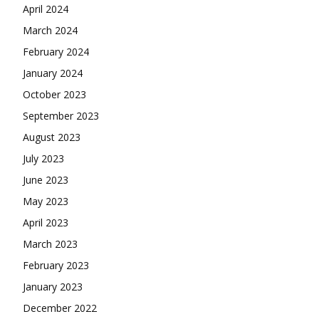
April 2024
March 2024
February 2024
January 2024
October 2023
September 2023
August 2023
July 2023
June 2023
May 2023
April 2023
March 2023
February 2023
January 2023
December 2022