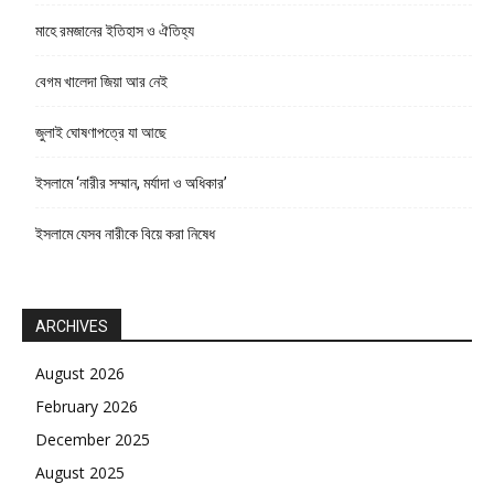
মাহে রমজানের ইতিহাস ও ঐতিহ্য
বেগম খালেদা জিয়া আর নেই
জুলাই ঘোষণাপত্রে যা আছে
ইসলামে ‘নারীর সম্মান, মর্যাদা ও অধিকার’
ইসলামে যেসব নারীকে বিয়ে করা নিষেধ
ARCHIVES
August 2026
February 2026
December 2025
August 2025