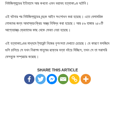
নিউজিল্যান্ডের ইতিহাসে আর কখনো এমন ভয়াবহ হত্যাকাণ্ড ঘটেনি।
এই ঘটনার পর নিউজিল্যান্ডের বন্দুক আইন সংশোধন করা হয়েছে। এতে বেসামরিক
লোকদের জন্য আধাস্বয়ংক্রিয় অস্ত্র নিষিদ্ধ করা হয়েছে। আর ৫৬ হাজার ২৫০টি
আগ্নেয়াস্ত্র ক্রেতাদের কাছ থেকে ফেরত নেয়া হয়েছে।
এই হত্যাকাণ্ডের মাধ্যমে ট্যারেন্ট নিজের নৃশংসতা দেখাতে চেয়েছে। যে কারণে মসজিদে
গুলি চালিয়ে সে যখন নিরাপদ মানুষের রক্তের বন্যা বইয়ে দিচ্ছিল, তখন সে তা সরাসরি
ফেসবুকে সম্প্রচার করেছে।
SHARE THIS ARTICLE