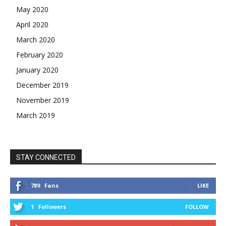
May 2020
April 2020
March 2020
February 2020
January 2020
December 2019
November 2019
March 2019
STAY CONNECTED
789
Fans
LIKE
1
Followers
FOLLOW