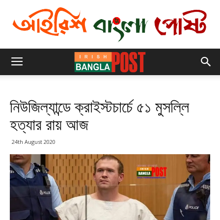
নিউজিল্যান্ডে ক্রাইস্টচার্চে ৫১ মুসল্লি
হত্যার রায় আজ
24th August 2020