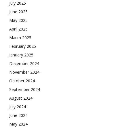
July 2025
June 2025
May 2025
April 2025
March 2025
February 2025
January 2025
December 2024
November 2024
October 2024
September 2024
August 2024
July 2024
June 2024
May 2024