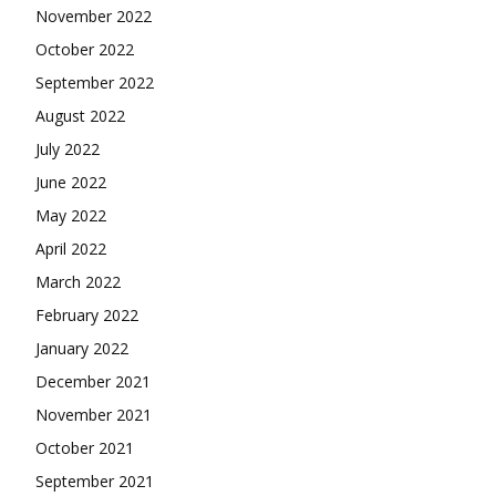
November 2022
October 2022
September 2022
August 2022
July 2022
June 2022
May 2022
April 2022
March 2022
February 2022
January 2022
December 2021
November 2021
October 2021
September 2021