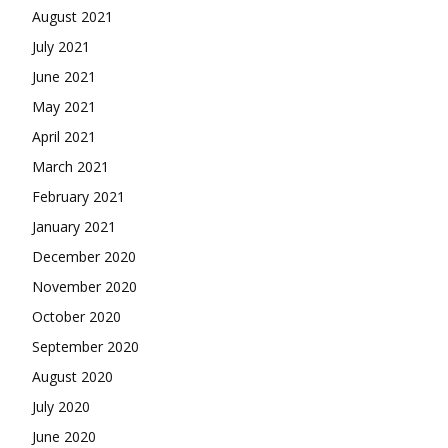
August 2021
July 2021
June 2021
May 2021
April 2021
March 2021
February 2021
January 2021
December 2020
November 2020
October 2020
September 2020
August 2020
July 2020
June 2020