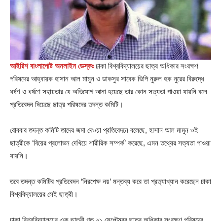
আইরিশ বাংলাপোষ্ট অনলাইন ডেস্কঃ
ঢাকা বিশ্ববিদ্যালয়ের ছাত্র অধিকার সংরক্ষণ
পরিষদের আহ্বায়ক হাসান আল মামুন ও ডাকসুর সাবেক ভিপি নুরুল হক নুরের বিরুদ্ধে
ধর্ষণ ও ধর্ষণে সহায়তার যে অভিযোগ আনা হয়েছে তার কোন সত্যতা পাওয়া যায়নি বলে
প্রতিবেদন দিয়েছে ছাত্র পরিষদের তদন্ত কমিটি।
রোববার তদন্ত কমিটি তাদের জমা দেওয়া প্রতিবেদনে বলেছে, হাসান আল মামুন ওই
ছাত্রীকে ‘বিয়ের প্রলোভন দেখিয়ে শারীরিক সম্পর্ক’ করেছে, এমন তথ্যের সত্যতা পাওয়া
যায়নি।
তবে তদন্ত কমিটির প্রতিবেদন ‘নিরপেক্ষ নয়’ মন্তব্য করে তা প্রত্যাখ্যান করেছেন ঢাকা
বিশ্ববিদ্যালয়ের সেই ছাত্রী।
ঢাকা বিশ্ববিদ্যালয়ের এক ছাত্রী গত ২১ সেপ্টেম্বর ছাত্র অধিকার সংরক্ষণ পরিষদের