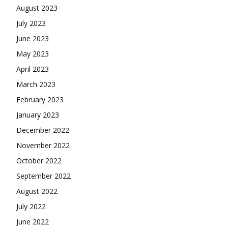
August 2023
July 2023
June 2023
May 2023
April 2023
March 2023
February 2023
January 2023
December 2022
November 2022
October 2022
September 2022
August 2022
July 2022
June 2022