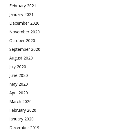
February 2021
January 2021
December 2020
November 2020
October 2020
September 2020
August 2020
July 2020
June 2020
May 2020
April 2020
March 2020
February 2020
January 2020
December 2019