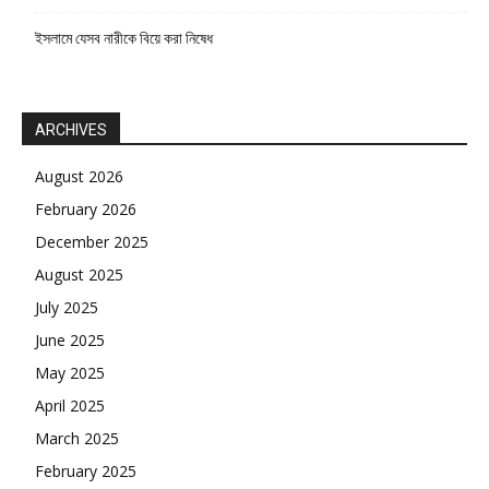
ইসলামে যেসব নারীকে বিয়ে করা নিষেধ
ARCHIVES
August 2026
February 2026
December 2025
August 2025
July 2025
June 2025
May 2025
April 2025
March 2025
February 2025