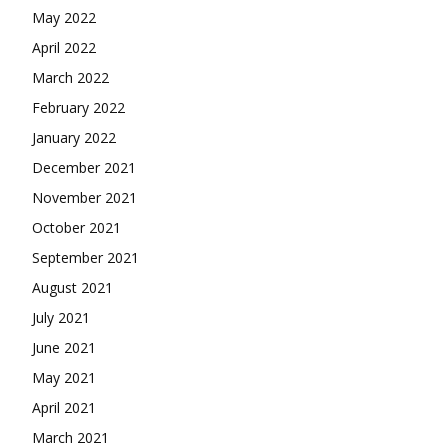
May 2022
April 2022
March 2022
February 2022
January 2022
December 2021
November 2021
October 2021
September 2021
August 2021
July 2021
June 2021
May 2021
April 2021
March 2021