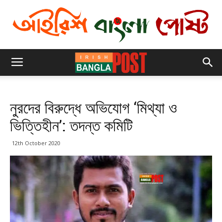
নুরদের বিরুদ্ধে অভিযোগ ‘মিথ্যা ও
ভিত্তিহীন’: তদন্ত কমিটি
12th October 2020