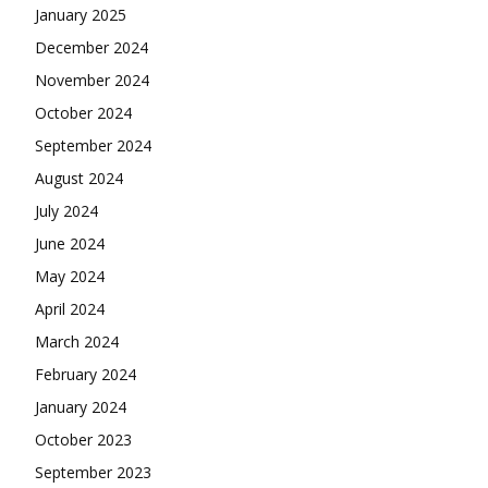
January 2025
December 2024
November 2024
October 2024
September 2024
August 2024
July 2024
June 2024
May 2024
April 2024
March 2024
February 2024
January 2024
October 2023
September 2023