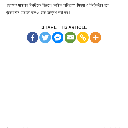
এছাড়াও মামলার বিবাদীদের বিরুদ্ধে আনীত অভিযোগ ‘মিথ্যা ও ভিত্তিহীন বলে
প্রতীয়মান হয়েছে’ বলেও এতে উল্লেখ করা হয়।
SHARE THIS ARTICLE