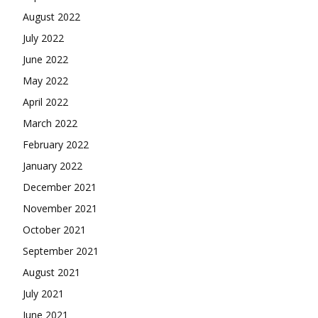
August 2022
July 2022
June 2022
May 2022
April 2022
March 2022
February 2022
January 2022
December 2021
November 2021
October 2021
September 2021
August 2021
July 2021
June 2021