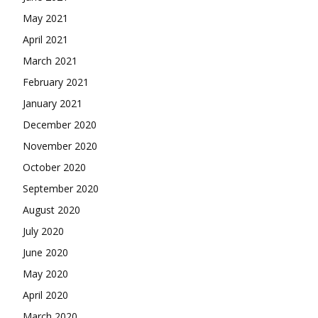
May 2021
April 2021
March 2021
February 2021
January 2021
December 2020
November 2020
October 2020
September 2020
August 2020
July 2020
June 2020
May 2020
April 2020
March 2020