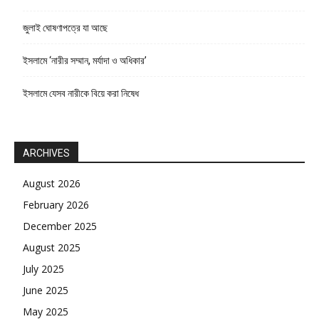
জুলাই ঘোষণাপত্রে যা আছে
ইসলামে ‘নারীর সম্মান, মর্যাদা ও অধিকার’
ইসলামে যেসব নারীকে বিয়ে করা নিষেধ
ARCHIVES
August 2026
February 2026
December 2025
August 2025
July 2025
June 2025
May 2025