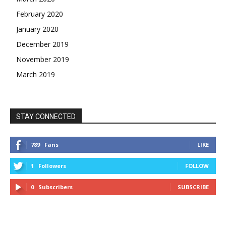
February 2020
January 2020
December 2019
November 2019
March 2019
STAY CONNECTED
789
Fans
LIKE
1
Followers
FOLLOW
0
Subscribers
SUBSCRIBE