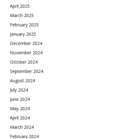
April 2025
March 2025
February 2025
January 2025
December 2024
November 2024
October 2024
September 2024
August 2024
July 2024
June 2024
May 2024
April 2024
March 2024
February 2024