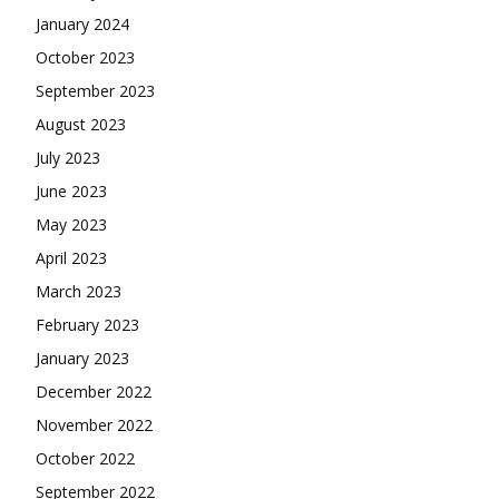
January 2024
October 2023
September 2023
August 2023
July 2023
June 2023
May 2023
April 2023
March 2023
February 2023
January 2023
December 2022
November 2022
October 2022
September 2022