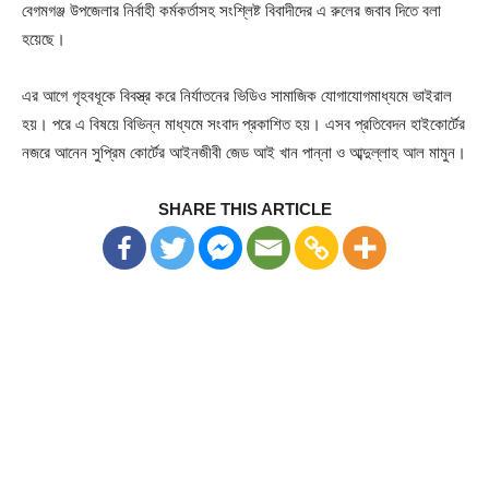
বেগমগঞ্জ উপজেলার নির্বাহী কর্মকর্তাসহ সংশ্লিষ্ট বিবাদীদের এ রুলের জবাব দিতে বলা
হয়েছে।
এর আগে গৃহবধূকে বিবস্ত্র করে নির্যাতনের ভিডিও সামাজিক যোগাযোগমাধ্যমে ভাইরাল
হয়। পরে এ বিষয়ে বিভিন্ন মাধ্যমে সংবাদ প্রকাশিত হয়। এসব প্রতিবেদন হাইকোর্টের
নজরে আনেন সুপ্রিম কোর্টের আইনজীবী জেড আই খান পান্না ও আব্দুল্লাহ আল মামুন।
SHARE THIS ARTICLE