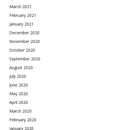
March 2021
February 2021
January 2021
December 2020
November 2020
October 2020
September 2020
August 2020
July 2020
June 2020
May 2020
April 2020
March 2020
February 2020
January 2020