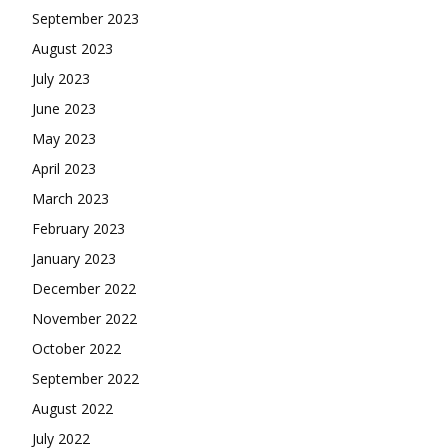
September 2023
August 2023
July 2023
June 2023
May 2023
April 2023
March 2023
February 2023
January 2023
December 2022
November 2022
October 2022
September 2022
August 2022
July 2022