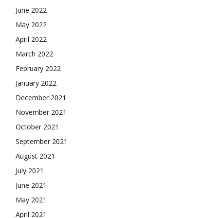
June 2022
May 2022
April 2022
March 2022
February 2022
January 2022
December 2021
November 2021
October 2021
September 2021
August 2021
July 2021
June 2021
May 2021
April 2021