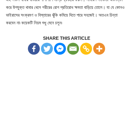
করে উপযুক্ত খাবার খেলে শরীরের রোগ প্রতিরোধ ক্ষমতা বাড়িয়ে তোলে। যা যে কোনও
ভাইরাসের সংক্রমণ ও বিস্তারের ঝুঁকি কমিয়ে দিতে পারে সহজেই। অতএব চিন্তা
করবেন না৷ কয়েকটি নিয়ম শুধু মেনে চলুন৷
SHARE THIS ARTICLE