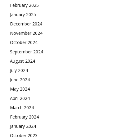
February 2025
January 2025
December 2024
November 2024
October 2024
September 2024
August 2024
July 2024
June 2024
May 2024
April 2024
March 2024
February 2024
January 2024
October 2023