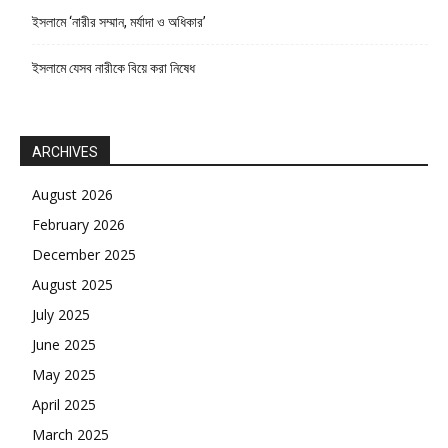
ইসলামে ‘নারীর সম্মান, মর্যাদা ও অধিকার’
ইসলামে যেসব নারীকে বিয়ে করা নিষেধ
ARCHIVES
August 2026
February 2026
December 2025
August 2025
July 2025
June 2025
May 2025
April 2025
March 2025