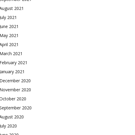
August 2021
July 2021
June 2021
May 2021
April 2021
March 2021
February 2021
January 2021
December 2020
November 2020
October 2020
September 2020
August 2020
July 2020
June 2020