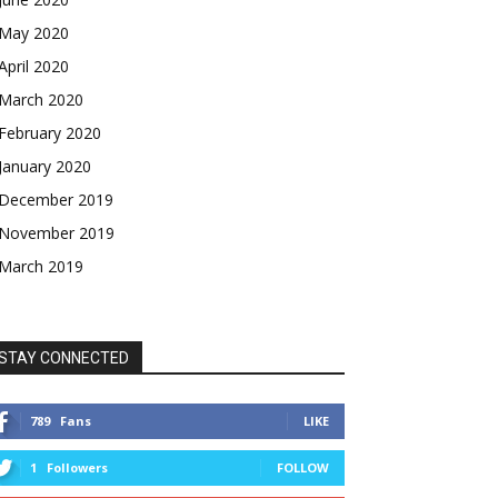
May 2020
April 2020
March 2020
February 2020
January 2020
December 2019
November 2019
March 2019
STAY CONNECTED
789
Fans
LIKE
1
Followers
FOLLOW