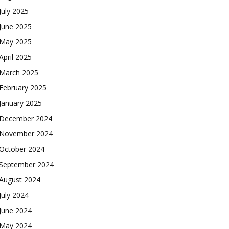
July 2025
June 2025
May 2025
April 2025
March 2025
February 2025
January 2025
December 2024
November 2024
October 2024
September 2024
August 2024
July 2024
June 2024
May 2024