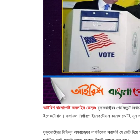
আইরিশ বাংলাপোষ্ট অনলাইন ডেস্কঃ
যুক্তরাষ্ট্রের প্রেসিডেন্ট 
ইলেকটোরাল। ফলাফল নির্ধারণে ইলেকটোরাল কলেজ ভোটই মূল 
যুক্তরাষ্ট্রের বিভিন্ন অঙ্গরাজ্যের নাগরিকেরা সরাসরি যে ভোট দি