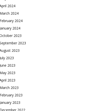
April 2024
March 2024
February 2024
January 2024
October 2023
September 2023
August 2023
July 2023
June 2023
May 2023
April 2023
March 2023
February 2023
January 2023
December 2022