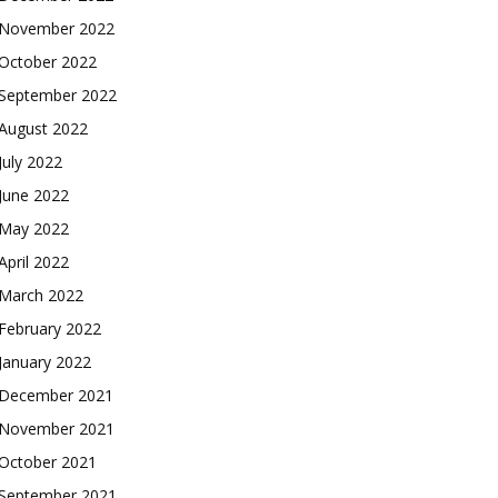
November 2022
October 2022
September 2022
August 2022
July 2022
June 2022
May 2022
April 2022
March 2022
February 2022
January 2022
December 2021
November 2021
October 2021
September 2021