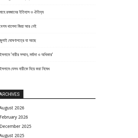
মাহে রমজানের ইতিহাস ও ঐতিহ্য
বেগম খালেদা জিয়া আর নেই
জুলাই ঘোষণাপত্রে যা আছে
ইসলামে ‘নারীর সম্মান, মর্যাদা ও অধিকার’
ইসলামে যেসব নারীকে বিয়ে করা নিষেধ
ARCHIVES
August 2026
February 2026
December 2025
August 2025