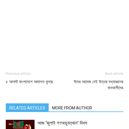
Previous article
Next article
৫ আগস্ট বাংলাদেশে আদালত খুলছে
ঈদের আমেজ নেই উত্তর মধ্যাঞ্চলের
বানভাসীদের
RELATED ARTICLES
MORE FROM AUTHOR
আজ ‘জুলাই গণঅভ্যুত্থান’ দিবস