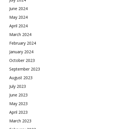
June 2024
May 2024
April 2024
March 2024
February 2024
January 2024
October 2023
September 2023
August 2023
July 2023
June 2023
May 2023
April 2023
March 2023