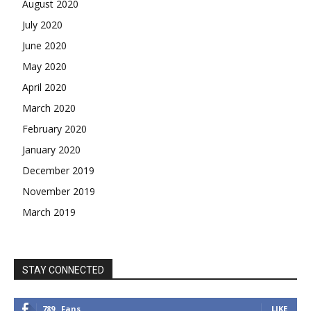
August 2020
July 2020
June 2020
May 2020
April 2020
March 2020
February 2020
January 2020
December 2019
November 2019
March 2019
STAY CONNECTED
789
Fans
LIKE