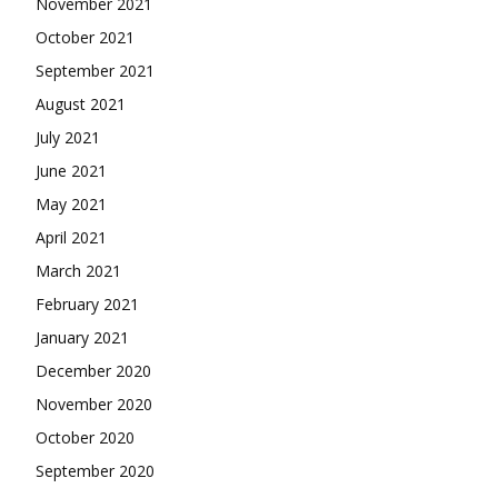
November 2021
October 2021
September 2021
August 2021
July 2021
June 2021
May 2021
April 2021
March 2021
February 2021
January 2021
December 2020
November 2020
October 2020
September 2020