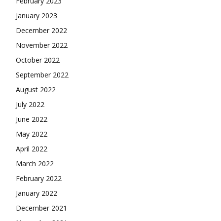
February 2023
January 2023
December 2022
November 2022
October 2022
September 2022
August 2022
July 2022
June 2022
May 2022
April 2022
March 2022
February 2022
January 2022
December 2021