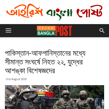
পাকিস্তান-আফগানিস্তানের মধ্যে
সীমান্ত সংঘর্ষে নিহত ২২, যুদ্ধের
আশঙ্কা বিশেষজ্ঞদের
2nd August 2020