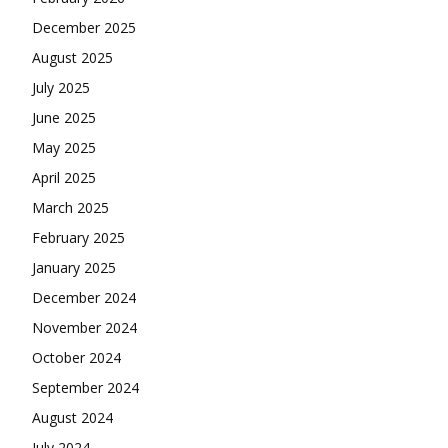
December 2025
August 2025
July 2025
June 2025
May 2025
April 2025
March 2025
February 2025
January 2025
December 2024
November 2024
October 2024
September 2024
August 2024
July 2024