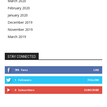
March 2020
February 2020
January 2020
December 2019
November 2019
March 2019
STAY CONNECTED
789
Fans
LIKE
1
Followers
FOLLOW
0
Subscribers
SUBSCRIBE