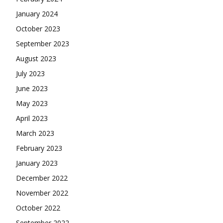
January 2024
October 2023
September 2023
August 2023
July 2023
June 2023
May 2023
April 2023
March 2023
February 2023
January 2023
December 2022
November 2022
October 2022
September 2022