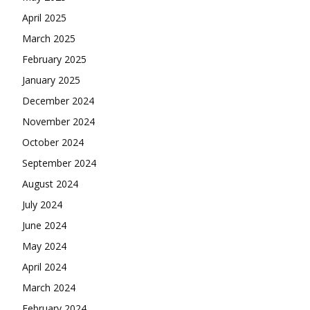
April 2025
March 2025
February 2025
January 2025
December 2024
November 2024
October 2024
September 2024
August 2024
July 2024
June 2024
May 2024
April 2024
March 2024
February 2024