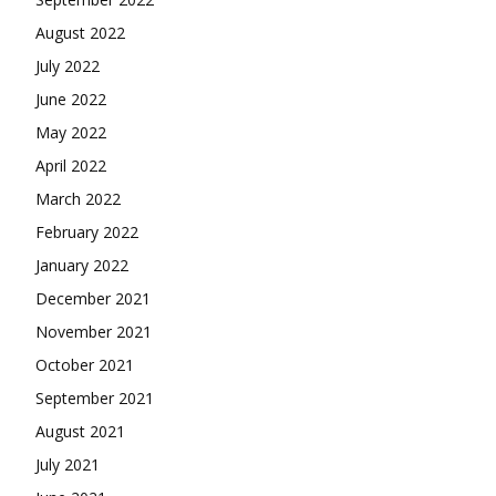
August 2022
July 2022
June 2022
May 2022
April 2022
March 2022
February 2022
January 2022
December 2021
November 2021
October 2021
September 2021
August 2021
July 2021