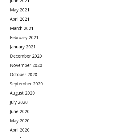
June 2021
May 2021
April 2021
March 2021
February 2021
January 2021
December 2020
November 2020
October 2020
September 2020
August 2020
July 2020
June 2020
May 2020
April 2020