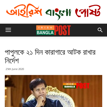
পাপুলকে ২১ দিন কারাগারে আটক রাখার
নির্দেশ
25th June 2020