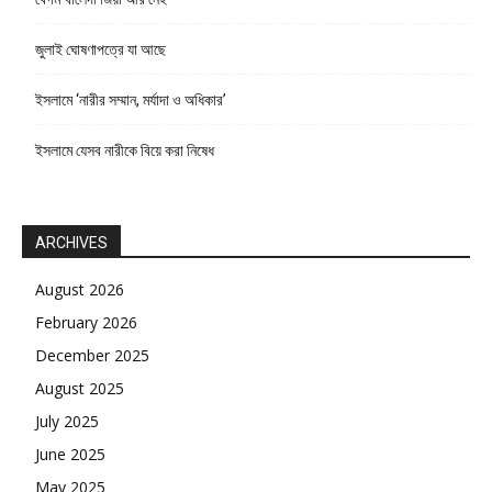
জুলাই ঘোষণাপত্রে যা আছে
ইসলামে ‘নারীর সম্মান, মর্যাদা ও অধিকার’
ইসলামে যেসব নারীকে বিয়ে করা নিষেধ
ARCHIVES
August 2026
February 2026
December 2025
August 2025
July 2025
June 2025
May 2025