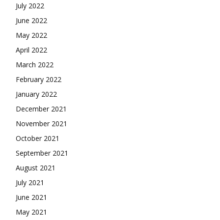
July 2022
June 2022
May 2022
April 2022
March 2022
February 2022
January 2022
December 2021
November 2021
October 2021
September 2021
August 2021
July 2021
June 2021
May 2021