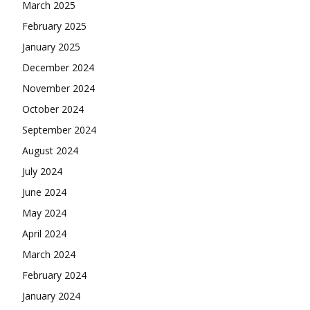
March 2025
February 2025
January 2025
December 2024
November 2024
October 2024
September 2024
August 2024
July 2024
June 2024
May 2024
April 2024
March 2024
February 2024
January 2024