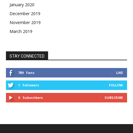
January 2020
December 2019
November 2019
March 2019
STAY CONNECTED
789
Fans
LIKE
1
Followers
FOLLOW
0
Subscribers
SUBSCRIBE