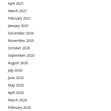
April 2021
March 2021
February 2021
January 2021
December 2020
November 2020
October 2020
September 2020
August 2020
July 2020
June 2020
May 2020
April 2020
March 2020
February 2020