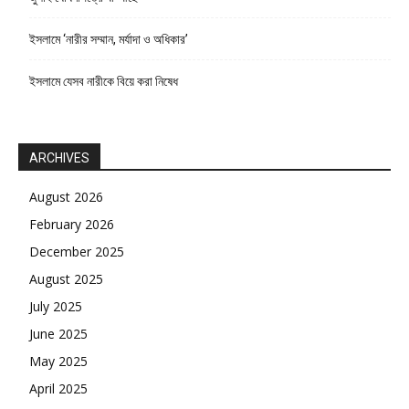
ইসলামে ‘নারীর সম্মান, মর্যাদা ও অধিকার’
ইসলামে যেসব নারীকে বিয়ে করা নিষেধ
ARCHIVES
August 2026
February 2026
December 2025
August 2025
July 2025
June 2025
May 2025
April 2025