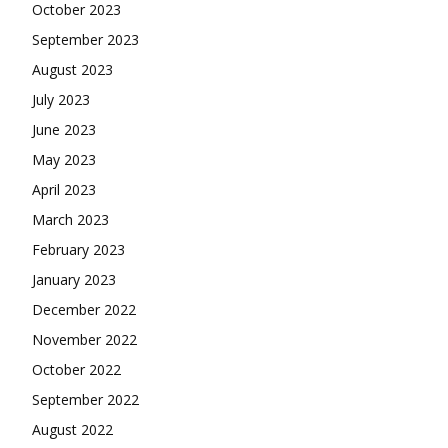
October 2023
September 2023
August 2023
July 2023
June 2023
May 2023
April 2023
March 2023
February 2023
January 2023
December 2022
November 2022
October 2022
September 2022
August 2022