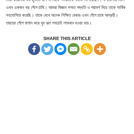
এখন একজন বড় পেঁপে চাষি। আমরা বিজ্ঞান সম্মত পদ্ধতি ও পরামর্শ দিয়ে তাকে সার্বিক
সহযোগিতা করেছি। তাকে দেখে অনেক শিক্ষিত বেকার এখন পেঁপে চাষে আগ্রহী।
তাছাড়া পেঁপে বাগান করে খুব অল্প সময়েই লাভবান হওয়া যায়।
SHARE THIS ARTICLE