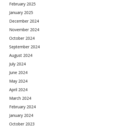
February 2025
January 2025
December 2024
November 2024
October 2024
September 2024
August 2024
July 2024
June 2024
May 2024
April 2024
March 2024
February 2024
January 2024
October 2023