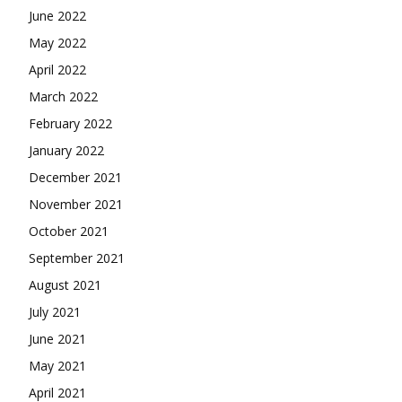
June 2022
May 2022
April 2022
March 2022
February 2022
January 2022
December 2021
November 2021
October 2021
September 2021
August 2021
July 2021
June 2021
May 2021
April 2021