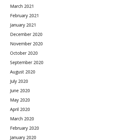
March 2021
February 2021
January 2021
December 2020
November 2020
October 2020
September 2020
August 2020
July 2020
June 2020
May 2020
April 2020
March 2020
February 2020
January 2020