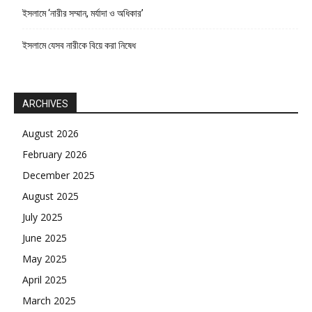
ইসলামে ‘নারীর সম্মান, মর্যাদা ও অধিকার’
ইসলামে যেসব নারীকে বিয়ে করা নিষেধ
ARCHIVES
August 2026
February 2026
December 2025
August 2025
July 2025
June 2025
May 2025
April 2025
March 2025