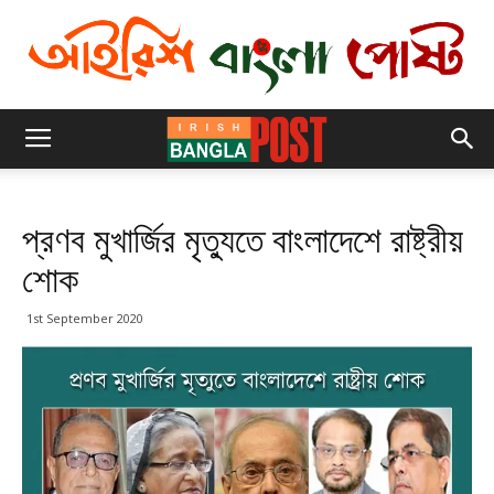
প্রণব মুখার্জির মৃত্যুতে বাংলাদেশে রাষ্ট্রীয়
শোক
1st September 2020