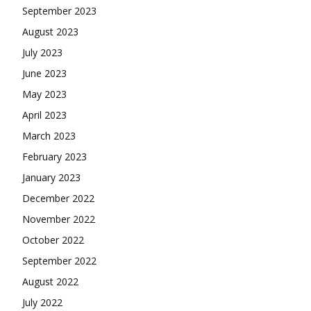
September 2023
August 2023
July 2023
June 2023
May 2023
April 2023
March 2023
February 2023
January 2023
December 2022
November 2022
October 2022
September 2022
August 2022
July 2022