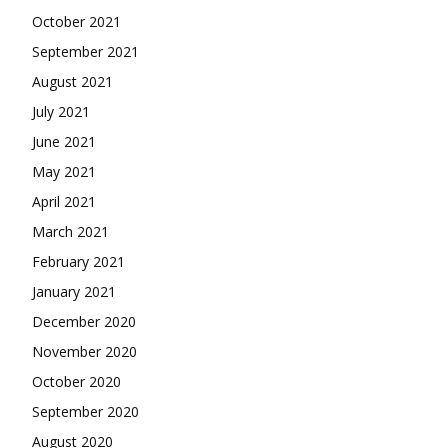
October 2021
September 2021
August 2021
July 2021
June 2021
May 2021
April 2021
March 2021
February 2021
January 2021
December 2020
November 2020
October 2020
September 2020
August 2020