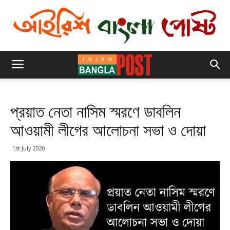
প্রয়াত নেতা নাসিম স্মরণে ডাবলিন
আওয়ামী লীগের আলোচনা সভা ও দোয়া
1st July 2020