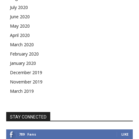
July 2020
June 2020
May 2020
April 2020
March 2020
February 2020
January 2020
December 2019
November 2019
March 2019
STAY CONNECTED
789
Fans
LIKE