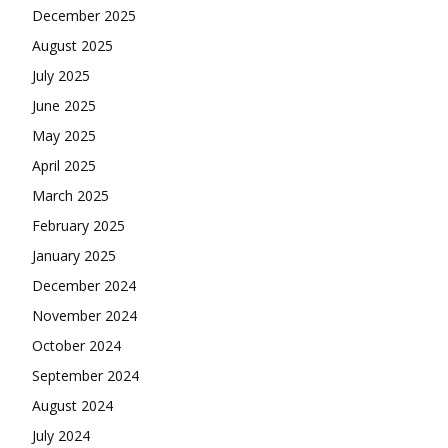
December 2025
August 2025
July 2025
June 2025
May 2025
April 2025
March 2025
February 2025
January 2025
December 2024
November 2024
October 2024
September 2024
August 2024
July 2024