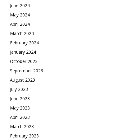
June 2024
May 2024
April 2024
March 2024
February 2024
January 2024
October 2023
September 2023
August 2023
July 2023
June 2023
May 2023
April 2023
March 2023
February 2023