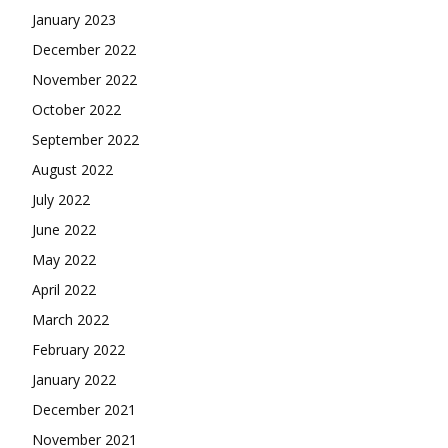
January 2023
December 2022
November 2022
October 2022
September 2022
August 2022
July 2022
June 2022
May 2022
April 2022
March 2022
February 2022
January 2022
December 2021
November 2021