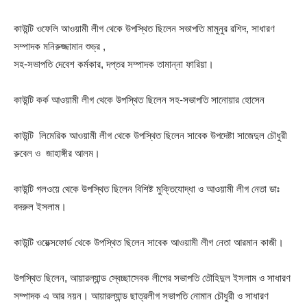
কাউন্টি ওফেলি আওয়ামী লীগ থেকে উপস্থিত ছিলেন সভাপতি মামুনুর রশিদ, সাধারণ
সম্পাদক মনিরুজ্জামান শুভ্র ,
সহ-সভাপতি দেবেশ কর্মকার, দপ্তর সম্পাদক তামান্না ফারিয়া।
কাউন্টি কর্ক আওয়ামী লীগ থেকে উপস্থিত ছিলেন সহ-সভাপতি সানোয়ার হোসেন
কাউন্টি লিমেরিক আওয়ামী লীগ থেকে উপস্থিত ছিলেন সাবেক উপদেষ্টা সাজেদুল চৌধুরী
রুবেল ও জাহাঙ্গীর আলম।
কাউন্টি গলওয়ে থেকে উপস্থিত ছিলেন বিশিষ্ট মুক্তিযোদ্ধা ও আওয়ামী লীগ নেতা ডাঃ
বদরুল ইসলাম।
কাউন্টি ওয়েক্সফোর্ড থেকে উপস্থিত ছিলেন সাবেক আওয়ামী লীগ নেতা আরমান কাজী।
উপস্থিত ছিলেন, আয়ারল্যান্ড স্বেচ্ছাসেবক লীগের সভাপতি তৌহিদুল ইসলাম ও সাধারণ
সম্পাদক এ আর নয়ন। আয়ারল্যান্ড ছাত্রলীগ সভাপতি নোমান চৌধুরী ও সাধারণ