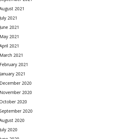
August 2021
July 2021
June 2021
May 2021
April 2021
March 2021
February 2021
January 2021
December 2020
November 2020
October 2020
September 2020
August 2020
July 2020
June 2020