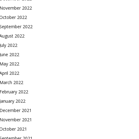
November 2022
October 2022
September 2022
August 2022
July 2022
June 2022
May 2022
April 2022
March 2022
February 2022
January 2022
December 2021
November 2021
October 2021
September 2021