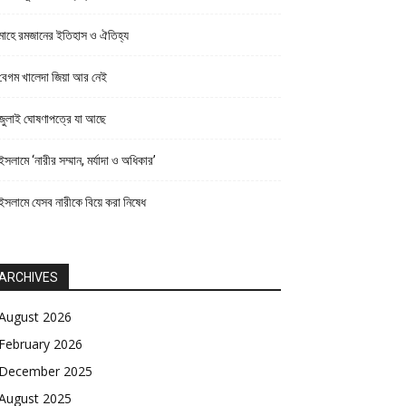
মাহে রমজানের ইতিহাস ও ঐতিহ্য
বেগম খালেদা জিয়া আর নেই
জুলাই ঘোষণাপত্রে যা আছে
ইসলামে ‘নারীর সম্মান, মর্যাদা ও অধিকার’
ইসলামে যেসব নারীকে বিয়ে করা নিষেধ
ARCHIVES
August 2026
February 2026
December 2025
August 2025