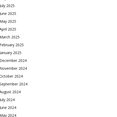
July 2025
June 2025
May 2025
April 2025
March 2025
February 2025
January 2025
December 2024
November 2024
October 2024
September 2024
August 2024
July 2024
June 2024
May 2024