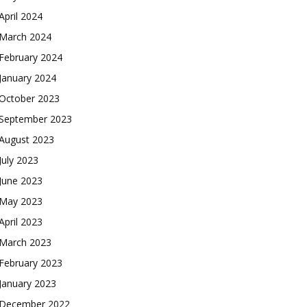
April 2024
March 2024
February 2024
January 2024
October 2023
September 2023
August 2023
July 2023
June 2023
May 2023
April 2023
March 2023
February 2023
January 2023
December 2022