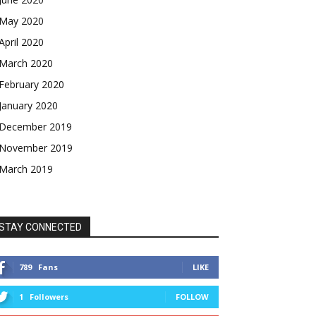
May 2020
April 2020
March 2020
February 2020
January 2020
December 2019
November 2019
March 2019
STAY CONNECTED
789
Fans
LIKE
1
Followers
FOLLOW