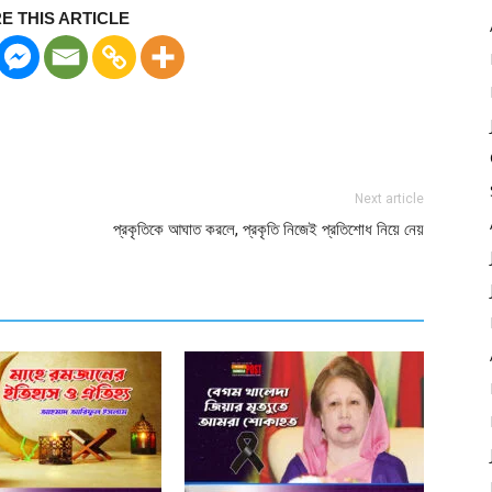
E THIS ARTICLE
Next article
প্রকৃতিকে আঘাত করলে, প্রকৃতি নিজেই প্রতিশোধ নিয়ে নেয়