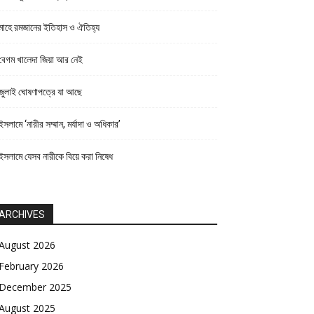
মাহে রমজানের ইতিহাস ও ঐতিহ্য
বেগম খালেদা জিয়া আর নেই
জুলাই ঘোষণাপত্রে যা আছে
ইসলামে ‘নারীর সম্মান, মর্যাদা ও অধিকার’
ইসলামে যেসব নারীকে বিয়ে করা নিষেধ
ARCHIVES
August 2026
February 2026
December 2025
August 2025