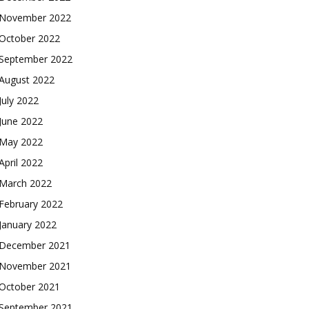
November 2022
October 2022
September 2022
August 2022
July 2022
June 2022
May 2022
April 2022
March 2022
February 2022
January 2022
December 2021
November 2021
October 2021
September 2021