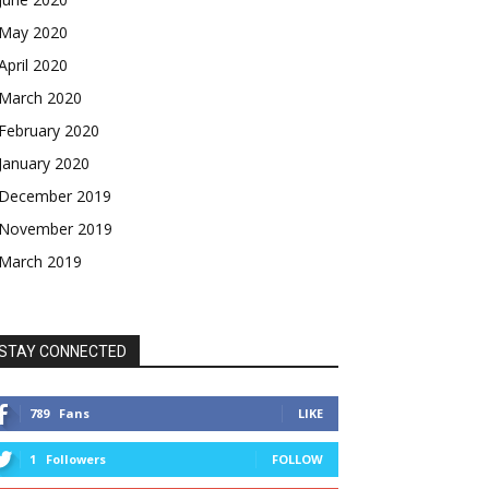
May 2020
April 2020
March 2020
February 2020
January 2020
December 2019
November 2019
March 2019
STAY CONNECTED
789
Fans
LIKE
1
Followers
FOLLOW