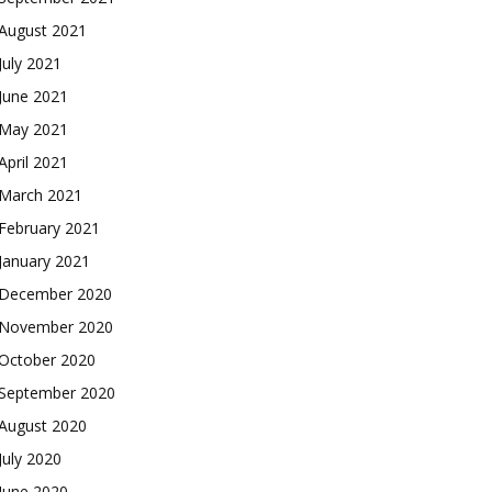
August 2021
July 2021
June 2021
May 2021
April 2021
March 2021
February 2021
January 2021
December 2020
November 2020
October 2020
September 2020
August 2020
July 2020
June 2020