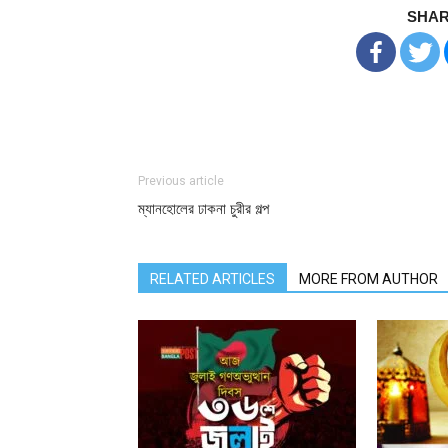
SHAR
Previous article
ম্যানহোলের ঢাকনা চুরীর গল্প
RELATED ARTICLES
MORE FROM AUTHOR