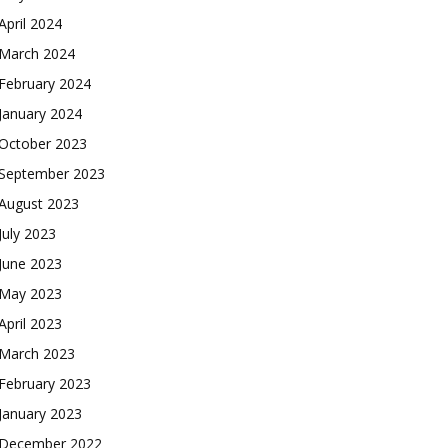
April 2024
March 2024
February 2024
January 2024
October 2023
September 2023
August 2023
July 2023
June 2023
May 2023
April 2023
March 2023
February 2023
January 2023
December 2022