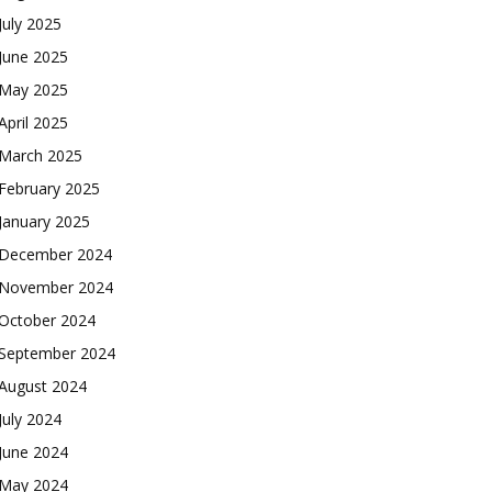
July 2025
June 2025
May 2025
April 2025
March 2025
February 2025
January 2025
December 2024
November 2024
October 2024
September 2024
August 2024
July 2024
June 2024
May 2024