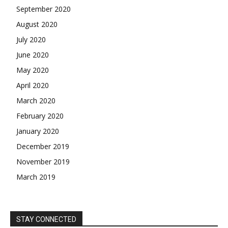
September 2020
August 2020
July 2020
June 2020
May 2020
April 2020
March 2020
February 2020
January 2020
December 2019
November 2019
March 2019
STAY CONNECTED