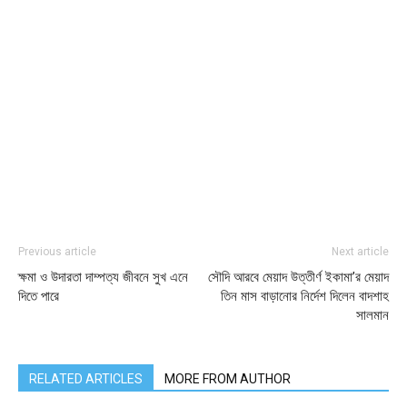
Previous article
Next article
ক্ষমা ও উদারতা দাম্পত্য জীবনে সুখ এনে
সৌদি আরবে মেয়াদ উত্তীর্ণ ইকামা’র মেয়াদ
দিতে পারে
তিন মাস বাড়ানোর নির্দেশ দিলেন বাদশাহ
সালমান
RELATED ARTICLES
MORE FROM AUTHOR