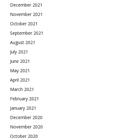
December 2021
November 2021
October 2021
September 2021
August 2021
July 2021
June 2021
May 2021
April 2021
March 2021
February 2021
January 2021
December 2020
November 2020
October 2020