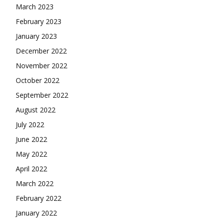
March 2023
February 2023
January 2023
December 2022
November 2022
October 2022
September 2022
August 2022
July 2022
June 2022
May 2022
April 2022
March 2022
February 2022
January 2022