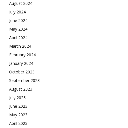
August 2024
July 2024
June 2024
May 2024
April 2024
March 2024
February 2024
January 2024
October 2023
September 2023
August 2023
July 2023
June 2023
May 2023
April 2023