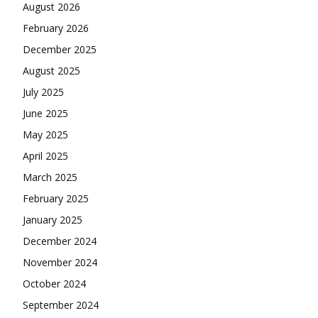
August 2026
February 2026
December 2025
August 2025
July 2025
June 2025
May 2025
April 2025
March 2025
February 2025
January 2025
December 2024
November 2024
October 2024
September 2024