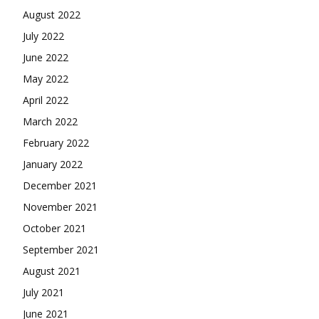
August 2022
July 2022
June 2022
May 2022
April 2022
March 2022
February 2022
January 2022
December 2021
November 2021
October 2021
September 2021
August 2021
July 2021
June 2021