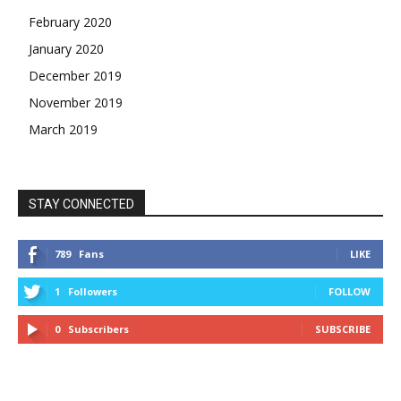
February 2020
January 2020
December 2019
November 2019
March 2019
STAY CONNECTED
789
Fans
LIKE
1
Followers
FOLLOW
0
Subscribers
SUBSCRIBE