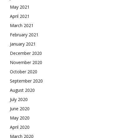
May 2021
April 2021
March 2021
February 2021
January 2021
December 2020
November 2020
October 2020
September 2020
August 2020
July 2020
June 2020
May 2020
April 2020
March 2020