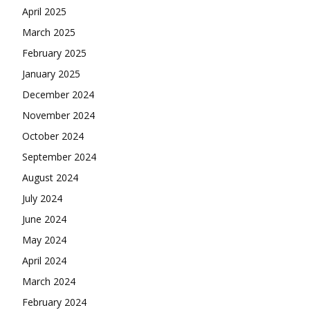
April 2025
March 2025
February 2025
January 2025
December 2024
November 2024
October 2024
September 2024
August 2024
July 2024
June 2024
May 2024
April 2024
March 2024
February 2024