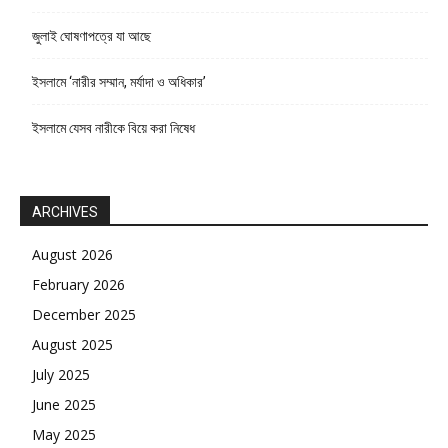
জুলাই ঘোষণাপত্রে যা আছে
ইসলামে ‘নারীর সম্মান, মর্যাদা ও অধিকার’
ইসলামে যেসব নারীকে বিয়ে করা নিষেধ
ARCHIVES
August 2026
February 2026
December 2025
August 2025
July 2025
June 2025
May 2025