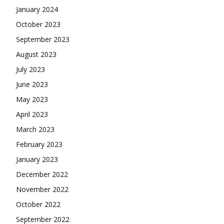
January 2024
October 2023
September 2023
August 2023
July 2023
June 2023
May 2023
April 2023
March 2023
February 2023
January 2023
December 2022
November 2022
October 2022
September 2022