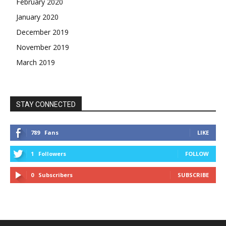
February 2020
January 2020
December 2019
November 2019
March 2019
STAY CONNECTED
789
Fans
LIKE
1
Followers
FOLLOW
0
Subscribers
SUBSCRIBE