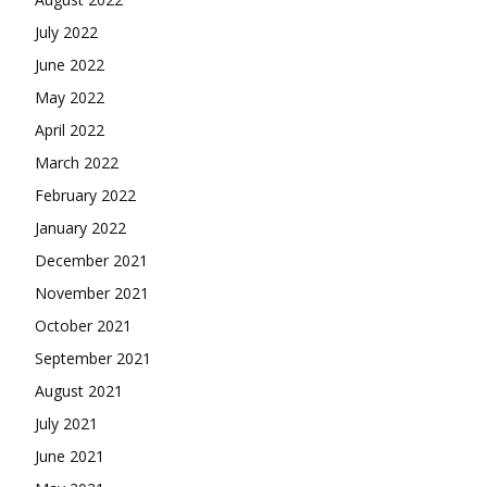
July 2022
June 2022
May 2022
April 2022
March 2022
February 2022
January 2022
December 2021
November 2021
October 2021
September 2021
August 2021
July 2021
June 2021