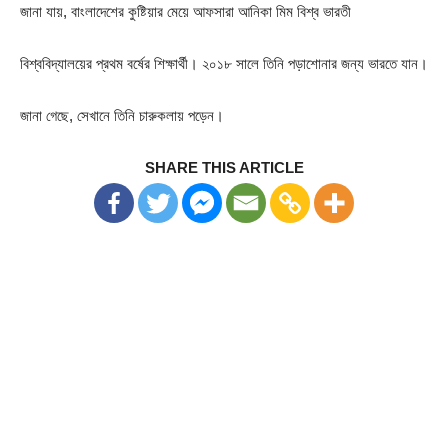
জানা যায়, বাংলাদেশের কুষ্টিয়ার মেয়ে আফসারা আনিকা মিম বিশ্ব ভারতী
বিশ্ববিদ্যালয়ের প্রথম বর্ষের শিক্ষার্থী। ২০১৮ সালে তিনি পড়াশোনার জন্য ভারতে যান।
জানা গেছে, সেখানে তিনি চারুকলায় পড়েন।
SHARE THIS ARTICLE