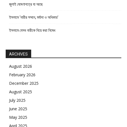
জুলাই ঘোষণাপত্রে যা আছে
ইসলামে ‘নারীর সম্মান, মর্যাদা ও অধিকার’
ইসলামে যেসব নারীকে বিয়ে করা নিষেধ
ARCHIVES
August 2026
February 2026
December 2025
August 2025
July 2025
June 2025
May 2025
April 2025