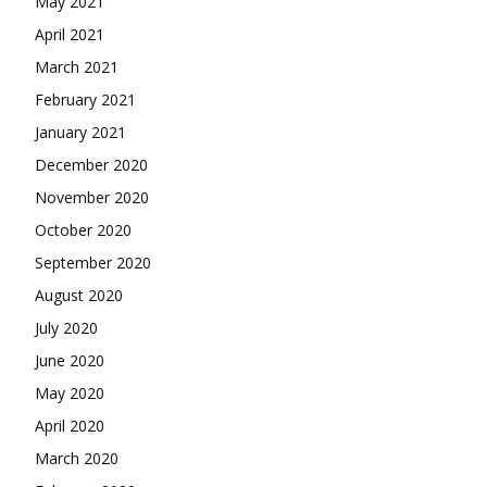
May 2021
April 2021
March 2021
February 2021
January 2021
December 2020
November 2020
October 2020
September 2020
August 2020
July 2020
June 2020
May 2020
April 2020
March 2020