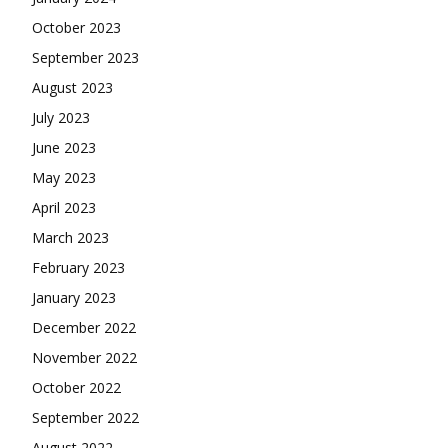
October 2023
September 2023
August 2023
July 2023
June 2023
May 2023
April 2023
March 2023
February 2023
January 2023
December 2022
November 2022
October 2022
September 2022
August 2022