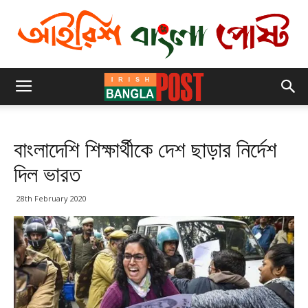
বাংলাদেশি শিক্ষার্থীকে দেশ ছাড়ার নির্দেশ
দিল ভারত
28th February 2020