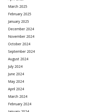
March 2025
February 2025
January 2025
December 2024
November 2024
October 2024
September 2024
August 2024
July 2024
June 2024
May 2024
April 2024
March 2024
February 2024
January 2024