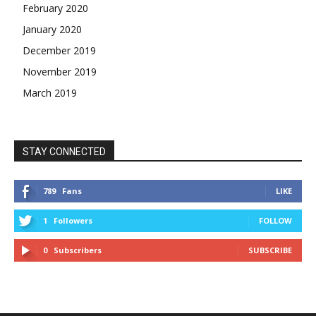
February 2020
January 2020
December 2019
November 2019
March 2019
STAY CONNECTED
789
Fans
LIKE
1
Followers
FOLLOW
0
Subscribers
SUBSCRIBE