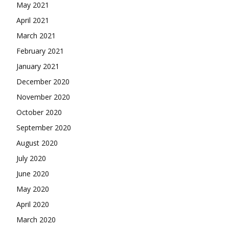
May 2021
April 2021
March 2021
February 2021
January 2021
December 2020
November 2020
October 2020
September 2020
August 2020
July 2020
June 2020
May 2020
April 2020
March 2020