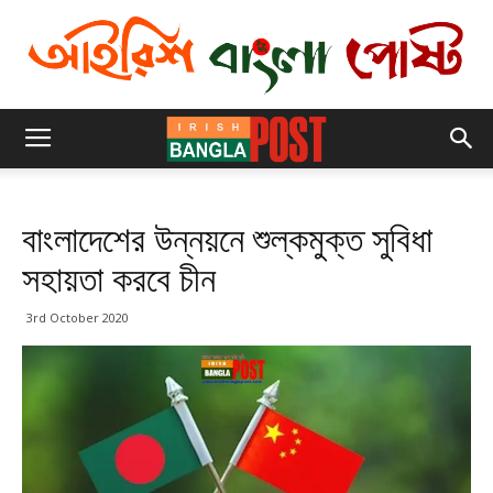
বাংলাদেশের উন্নয়নে শুল্কমুক্ত সুবিধা
সহায়তা করবে চীন
3rd October 2020