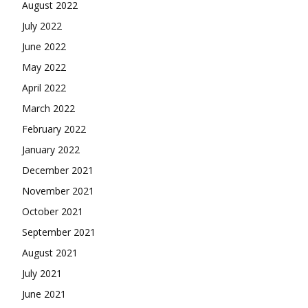
August 2022
July 2022
June 2022
May 2022
April 2022
March 2022
February 2022
January 2022
December 2021
November 2021
October 2021
September 2021
August 2021
July 2021
June 2021