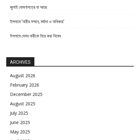
জুলাই ঘোষণাপত্রে যা আছে
ইসলামে ‘নারীর সম্মান, মর্যাদা ও অধিকার’
ইসলামে যেসব নারীকে বিয়ে করা নিষেধ
ARCHIVES
August 2026
February 2026
December 2025
August 2025
July 2025
June 2025
May 2025