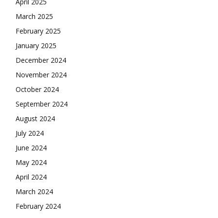
April 2025
March 2025
February 2025
January 2025
December 2024
November 2024
October 2024
September 2024
August 2024
July 2024
June 2024
May 2024
April 2024
March 2024
February 2024