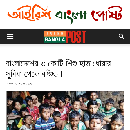
বাংলাদেশের ৩ কোটি শিশু হাত ধোয়ার
সুবিধা থেকে বঞ্চিত।
14th August 2020