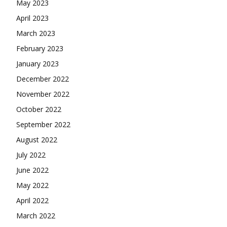
May 2023
April 2023
March 2023
February 2023
January 2023
December 2022
November 2022
October 2022
September 2022
August 2022
July 2022
June 2022
May 2022
April 2022
March 2022