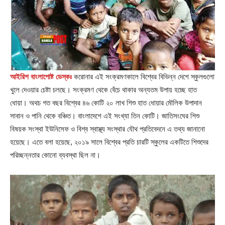
আইরিশ বাংলাপোষ্ট ডেস্কঃ
করোনার এই সংক্রমণকালে বিশ্বের বিভিন্ন দেশে স্কুলগুলো
খুলে দেওয়ার চেষ্টা চলছে। সংক্রমণ থেকে বেঁচে থাকার অন্যতম উপায় হচ্ছে হাত
ধোয়া। অথচ গত বছর বিশ্বের ৪৬ কোটি ২০ লাখ শিশু হাত ধোয়ার মৌলিক উপাদান
সাবান ও পানি থেকে বঞ্চিত। বাংলাদেশে এই সংখ্যা তিন কোটি। জাতিসংঘের শিশু
বিষয়ক সংস্থা ইউনিসেফ ও বিশ্ব স্বাস্থ্য সংস্থার যৌথ প্রতিবেদনে এ তথ্য জানানো
হয়েছে। এতে বলা হয়েছে, ২০১৯ সালে বিশ্বের প্রতি চারটি স্কুলের একটিতে শিশুদের
পরিচ্ছন্নতার কোনো ব্যবস্থা ছিল না।