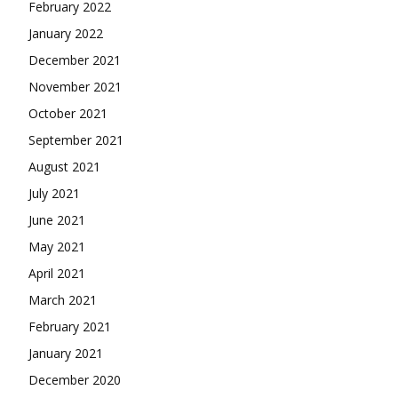
February 2022
January 2022
December 2021
November 2021
October 2021
September 2021
August 2021
July 2021
June 2021
May 2021
April 2021
March 2021
February 2021
January 2021
December 2020