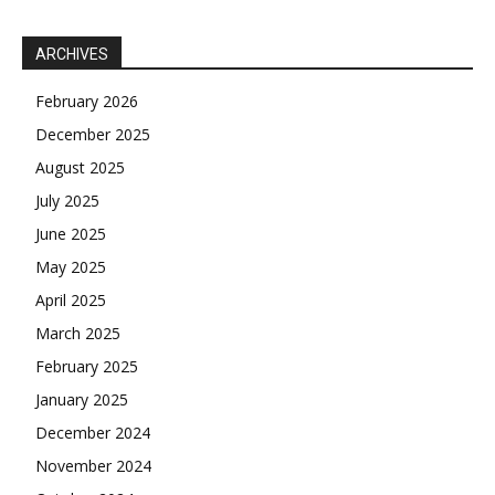
ARCHIVES
February 2026
December 2025
August 2025
July 2025
June 2025
May 2025
April 2025
March 2025
February 2025
January 2025
December 2024
November 2024