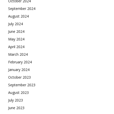
October 2024
September 2024
August 2024
July 2024
June 2024
May 2024
April 2024
March 2024
February 2024
January 2024
October 2023
September 2023
August 2023
July 2023
June 2023