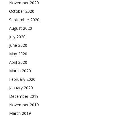
November 2020
October 2020
September 2020
August 2020
July 2020
June 2020
May 2020
April 2020
March 2020
February 2020
January 2020
December 2019
November 2019
March 2019