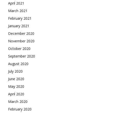
April 2021
March 2021
February 2021
January 2021
December 2020
November 2020
October 2020
September 2020
August 2020
July 2020
June 2020
May 2020
April 2020
March 2020
February 2020