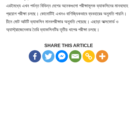
এরইমধ্যে এখন পর্যন্ত বিভিন্ন দেশের অনেকগুলো পরীক্ষামূলক ভ্যাকসিনের মানবদেহে
প্রয়োগ পরীক্ষা চলছে। কোনোটিই এখনও বাণিজ্যিকভাবে ব্যবহারের অনুমতি পায়নি।
চীনে মোট আটটি ভ্যাকসিন মানবপরীক্ষার অনুমতি পেয়েছে। এছাড়া অক্সফোর্ড ও
অ্যাস্ট্রাজেনেকার তৈরি ভ্যাকসিনটির তৃতীয় ধাপের পরীক্ষা চলছে।
SHARE THIS ARTICLE