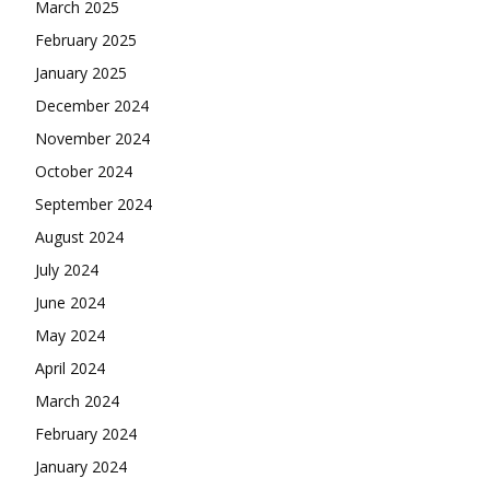
March 2025
February 2025
January 2025
December 2024
November 2024
October 2024
September 2024
August 2024
July 2024
June 2024
May 2024
April 2024
March 2024
February 2024
January 2024