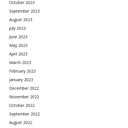
October 2023
September 2023
August 2023
July 2023
June 2023
May 2023
April 2023
March 2023
February 2023
January 2023
December 2022
November 2022
October 2022
September 2022
August 2022