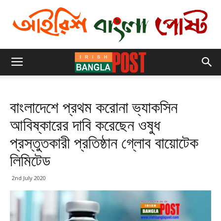
বাংলাদেশে প্রথম করোনা ভ্যাকসিন
আবিষ্কারের দাবি করেছেন ওষুধ
প্রস্তুতকারী প্রতিষ্ঠান গ্লোব বায়োটেক
লিমিটেড
2nd July 2020