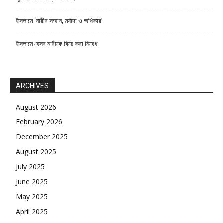
ইসলামে ‘নারীর সম্মান, মর্যাদা ও অধিকার’
ইসলামে যেসব নারীকে বিয়ে করা নিষেধ
ARCHIVES
August 2026
February 2026
December 2025
August 2025
July 2025
June 2025
May 2025
April 2025