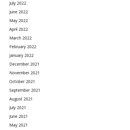
July 2022
June 2022
May 2022
April 2022
March 2022
February 2022
January 2022
December 2021
November 2021
October 2021
September 2021
August 2021
July 2021
June 2021
May 2021