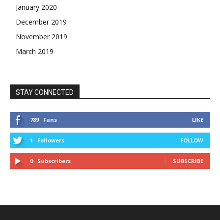
January 2020
December 2019
November 2019
March 2019
STAY CONNECTED
789
Fans
LIKE
1
Followers
FOLLOW
0
Subscribers
SUBSCRIBE