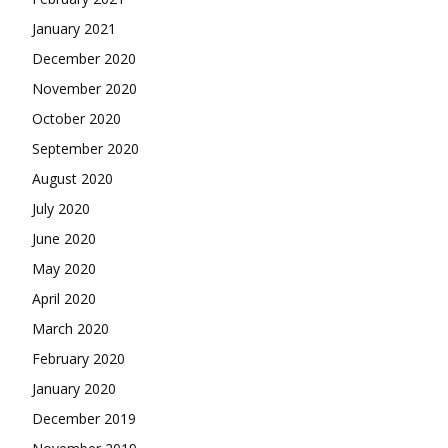
January 2021
December 2020
November 2020
October 2020
September 2020
August 2020
July 2020
June 2020
May 2020
April 2020
March 2020
February 2020
January 2020
December 2019