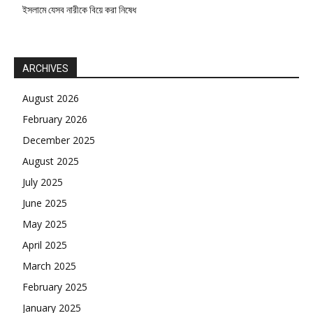
ইসলামে যেসব নারীকে বিয়ে করা নিষেধ
ARCHIVES
August 2026
February 2026
December 2025
August 2025
July 2025
June 2025
May 2025
April 2025
March 2025
February 2025
January 2025