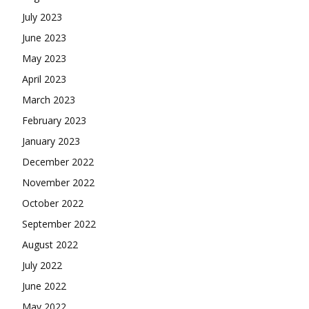
July 2023
June 2023
May 2023
April 2023
March 2023
February 2023
January 2023
December 2022
November 2022
October 2022
September 2022
August 2022
July 2022
June 2022
May 2022