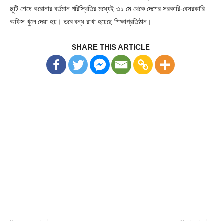
ছুটি শেষে করোনার বর্তমান পরিস্থিতির মধ্যেই ৩১ মে থেকে দেশের সরকারি-বেসরকারি
অফিস খুলে দেয়া হয়। তবে বন্ধ রাখা হয়েছে শিক্ষাপ্রতিষ্ঠান।
SHARE THIS ARTICLE