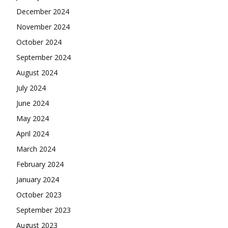
December 2024
November 2024
October 2024
September 2024
August 2024
July 2024
June 2024
May 2024
April 2024
March 2024
February 2024
January 2024
October 2023
September 2023
August 2023