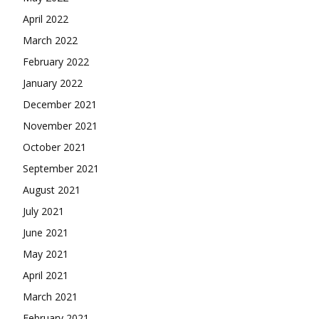
April 2022
March 2022
February 2022
January 2022
December 2021
November 2021
October 2021
September 2021
August 2021
July 2021
June 2021
May 2021
April 2021
March 2021
February 2021