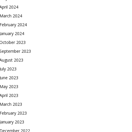
April 2024
March 2024
February 2024
January 2024
October 2023
September 2023
August 2023
July 2023
June 2023
May 2023
April 2023
March 2023
February 2023
January 2023
December 2022