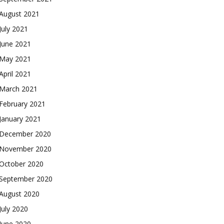
August 2021
July 2021
June 2021
May 2021
April 2021
March 2021
February 2021
January 2021
December 2020
November 2020
October 2020
September 2020
August 2020
July 2020
June 2020