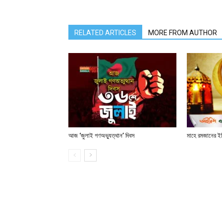
RELATED ARTICLES
MORE FROM AUTHOR
আজ ‘জুলাই গণঅভ্যুত্থান’ দিবস
মাহে রমজানের ই