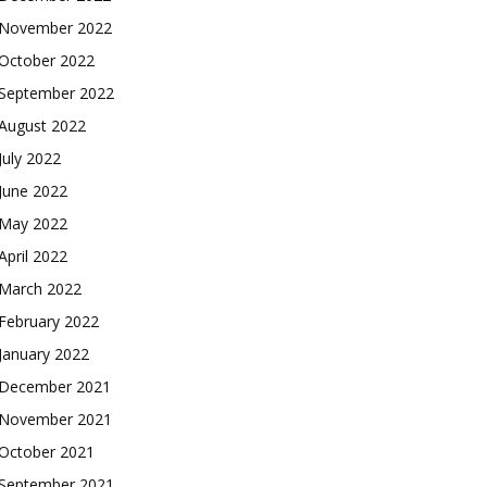
November 2022
October 2022
September 2022
August 2022
July 2022
June 2022
May 2022
April 2022
March 2022
February 2022
January 2022
December 2021
November 2021
October 2021
September 2021