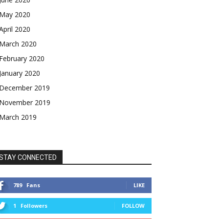
May 2020
April 2020
March 2020
February 2020
January 2020
December 2019
November 2019
March 2019
STAY CONNECTED
789
Fans
LIKE
1
Followers
FOLLOW