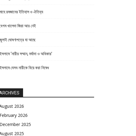
মাহে রমজানের ইতিহাস ও ঐতিহ্য
বেগম খালেদা জিয়া আর নেই
জুলাই ঘোষণাপত্রে যা আছে
ইসলামে ‘নারীর সম্মান, মর্যাদা ও অধিকার’
ইসলামে যেসব নারীকে বিয়ে করা নিষেধ
ARCHIVES
August 2026
February 2026
December 2025
August 2025