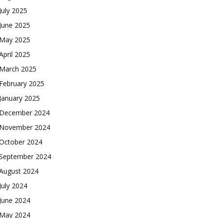
July 2025
June 2025
May 2025
April 2025
March 2025
February 2025
January 2025
December 2024
November 2024
October 2024
September 2024
August 2024
July 2024
June 2024
May 2024